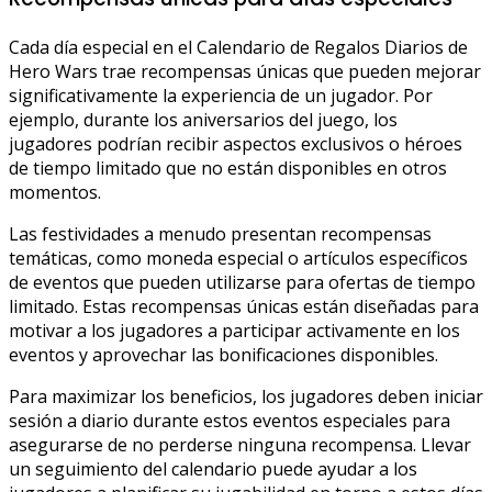
Cada día especial en el Calendario de Regalos Diarios de
Hero Wars trae recompensas únicas que pueden mejorar
significativamente la experiencia de un jugador. Por
ejemplo, durante los aniversarios del juego, los
jugadores podrían recibir aspectos exclusivos o héroes
de tiempo limitado que no están disponibles en otros
momentos.
Las festividades a menudo presentan recompensas
temáticas, como moneda especial o artículos específicos
de eventos que pueden utilizarse para ofertas de tiempo
limitado. Estas recompensas únicas están diseñadas para
motivar a los jugadores a participar activamente en los
eventos y aprovechar las bonificaciones disponibles.
Para maximizar los beneficios, los jugadores deben iniciar
sesión a diario durante estos eventos especiales para
asegurarse de no perderse ninguna recompensa. Llevar
un seguimiento del calendario puede ayudar a los