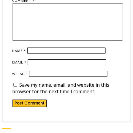
COMMENT
*
NAME
*
EMAIL
*
WEBSITE
Save my name, email, and website in this
browser for the next time I comment.