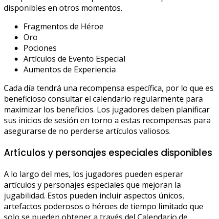
disponibles en otros momentos.
Fragmentos de Héroe
Oro
Pociones
Artículos de Evento Especial
Aumentos de Experiencia
Cada día tendrá una recompensa específica, por lo que es
beneficioso consultar el calendario regularmente para
maximizar los beneficios. Los jugadores deben planificar
sus inicios de sesión en torno a estas recompensas para
asegurarse de no perderse artículos valiosos.
Artículos y personajes especiales disponibles
A lo largo del mes, los jugadores pueden esperar
artículos y personajes especiales que mejoran la
jugabilidad. Estos pueden incluir aspectos únicos,
artefactos poderosos o héroes de tiempo limitado que
solo se pueden obtener a través del Calendario de