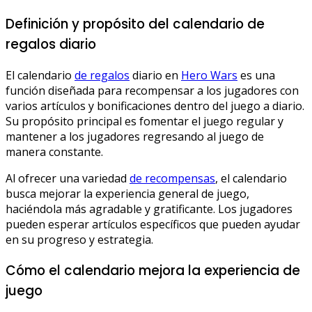
Definición y propósito del calendario de
regalos diario
El calendario
de regalos
diario en
Hero Wars
es una
función diseñada para recompensar a los jugadores con
varios artículos y bonificaciones dentro del juego a diario.
Su propósito principal es fomentar el juego regular y
mantener a los jugadores regresando al juego de
manera constante.
Al ofrecer una variedad
de recompensas
, el calendario
busca mejorar la experiencia general de juego,
haciéndola más agradable y gratificante. Los jugadores
pueden esperar artículos específicos que pueden ayudar
en su progreso y estrategia.
Cómo el calendario mejora la experiencia de
juego