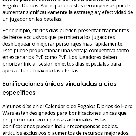
Regalos Diarios. Participar en estas recompensas puede
aumentar significativamente la estrategia y efectividad de
un jugador en las batallas.
Por ejemplo, ciertos días pueden presentar fragmentos
de héroe exclusivos que permiten a los jugadores
desbloquear o mejorar personajes más rápidamente.
Esto puede proporcionar una ventaja competitiva tanto
en escenarios PvE como PvP. Los jugadores deben
priorizar iniciar sesión en estos días especiales para
aprovechar al máximo las ofertas.
Bonificaciones únicas vinculadas a días
específicos
Algunos días en el Calendario de Regalos Diarios de Hero
Wars están designados para bonificaciones únicas que
proporcionan recompensas adicionales. Estas
bonificaciones pueden incluir recompensas dobles,
artículos exclusivos o aumentos de recursos mejorados.