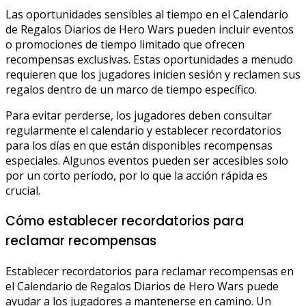
Las oportunidades sensibles al tiempo en el Calendario
de Regalos Diarios de Hero Wars pueden incluir eventos
o promociones de tiempo limitado que ofrecen
recompensas exclusivas. Estas oportunidades a menudo
requieren que los jugadores inicien sesión y reclamen sus
regalos dentro de un marco de tiempo específico.
Para evitar perderse, los jugadores deben consultar
regularmente el calendario y establecer recordatorios
para los días en que están disponibles recompensas
especiales. Algunos eventos pueden ser accesibles solo
por un corto período, por lo que la acción rápida es
crucial.
Cómo establecer recordatorios para
reclamar recompensas
Establecer recordatorios para reclamar recompensas en
el Calendario de Regalos Diarios de Hero Wars puede
ayudar a los jugadores a mantenerse en camino. Un