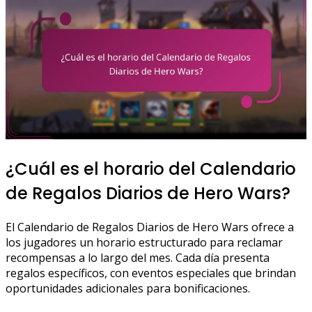
¿Cuál es el horario del Calendario
de Regalos Diarios de Hero Wars?
El Calendario de Regalos Diarios de Hero Wars ofrece a
los jugadores un horario estructurado para reclamar
recompensas a lo largo del mes. Cada día presenta
regalos específicos, con eventos especiales que brindan
oportunidades adicionales para bonificaciones.