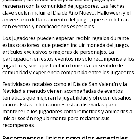
resuenan con la comunidad de jugadores. Las fechas
clave suelen incluir el Día de Año Nuevo, Halloween y el
aniversario del lanzamiento del juego, que se celebran
con eventos y bonificaciones especiales.
Los jugadores pueden esperar recibir regalos durante
estas ocasiones, que pueden incluir moneda del juego,
artículos exclusivos o mejoras de personajes. La
participación en estos eventos no solo recompensa a los
jugadores, sino que también fomenta un sentido de
comunidad y experiencia compartida entre los jugadores.
Festividades notables como el Día de San Valentín y la
Navidad a menudo vienen acompañadas de eventos
temáticos que mejoran la jugabilidad y ofrecen desafíos
únicos. Estas celebraciones están diseñadas para
mantener a los jugadores comprometidos y animarles a
iniciar sesión regularmente para reclamar sus
recompensas.
Recompensas únicas para días especiales