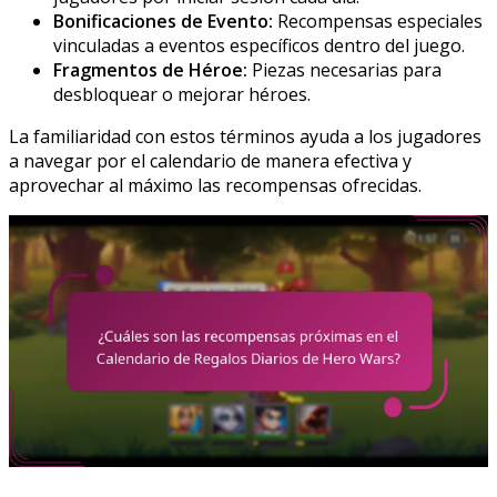
Bonificaciones de Evento:
Recompensas especiales
vinculadas a eventos específicos dentro del juego.
Fragmentos de Héroe:
Piezas necesarias para
desbloquear o mejorar héroes.
La familiaridad con estos términos ayuda a los jugadores
a navegar por el calendario de manera efectiva y
aprovechar al máximo las recompensas ofrecidas.