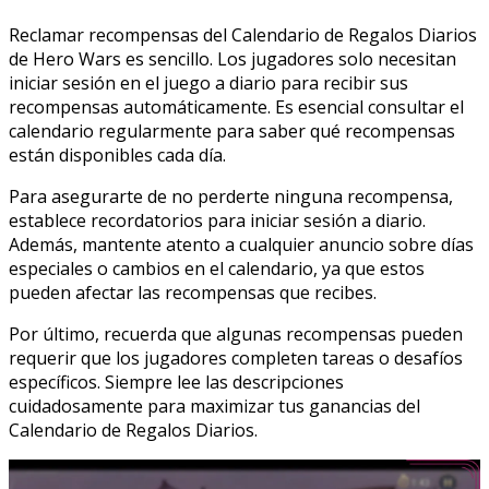
Reclamar recompensas del Calendario de Regalos Diarios
de Hero Wars es sencillo. Los jugadores solo necesitan
iniciar sesión en el juego a diario para recibir sus
recompensas automáticamente. Es esencial consultar el
calendario regularmente para saber qué recompensas
están disponibles cada día.
Para asegurarte de no perderte ninguna recompensa,
establece recordatorios para iniciar sesión a diario.
Además, mantente atento a cualquier anuncio sobre días
especiales o cambios en el calendario, ya que estos
pueden afectar las recompensas que recibes.
Por último, recuerda que algunas recompensas pueden
requerir que los jugadores completen tareas o desafíos
específicos. Siempre lee las descripciones
cuidadosamente para maximizar tus ganancias del
Calendario de Regalos Diarios.