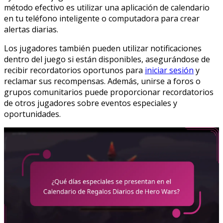
método efectivo es utilizar una aplicación de calendario
en tu teléfono inteligente o computadora para crear
alertas diarias.
Los jugadores también pueden utilizar notificaciones
dentro del juego si están disponibles, asegurándose de
recibir recordatorios oportunos para
iniciar sesión
y
reclamar sus recompensas. Además, unirse a foros o
grupos comunitarios puede proporcionar recordatorios
de otros jugadores sobre eventos especiales y
oportunidades.