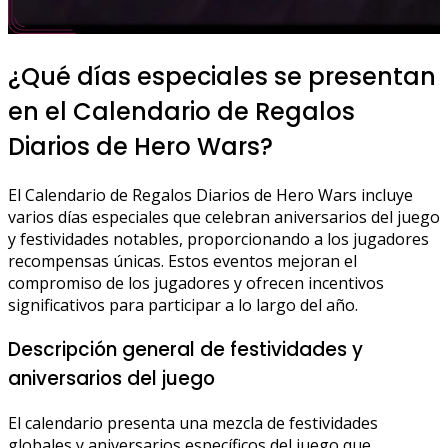
¿Qué días especiales se presentan
en el Calendario de Regalos
Diarios de Hero Wars?
El Calendario de Regalos Diarios de Hero Wars incluye
varios días especiales que celebran aniversarios del juego
y festividades notables, proporcionando a los jugadores
recompensas únicas. Estos eventos mejoran el
compromiso de los jugadores y ofrecen incentivos
significativos para participar a lo largo del año.
Descripción general de festividades y
aniversarios del juego
El calendario presenta una mezcla de festividades
globales y aniversarios específicos del juego que