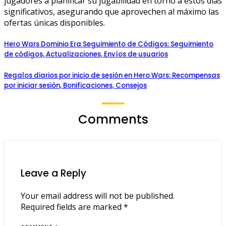
jugadores a planificar su jugabilidad en torno a estos días
significativos, asegurando que aprovechen al máximo las
ofertas únicas disponibles.
Hero Wars Dominio Era Seguimiento de Códigos: Seguimiento
de códigos, Actualizaciones, Envíos de usuarios
Regalos diarios por inicio de sesión en Hero Wars: Recompensas
por iniciar sesión, Bonificaciones, Consejos
Comments
Leave a Reply
Your email address will not be published.
Required fields are marked
*