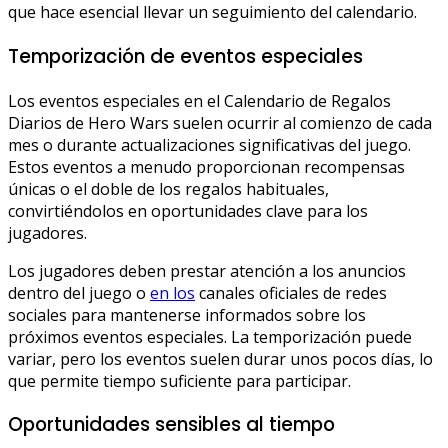
que hace esencial llevar un seguimiento del calendario.
Temporización de eventos especiales
Los eventos especiales en el Calendario de Regalos
Diarios de Hero Wars suelen ocurrir al comienzo de cada
mes o durante actualizaciones significativas del juego.
Estos eventos a menudo proporcionan recompensas
únicas o el doble de los regalos habituales,
convirtiéndolos en oportunidades clave para los
jugadores.
Los jugadores deben prestar atención a los anuncios
dentro del juego o
en los
canales oficiales de redes
sociales para mantenerse informados sobre los
próximos eventos especiales. La temporización puede
variar, pero los eventos suelen durar unos pocos días, lo
que permite tiempo suficiente para participar.
Oportunidades sensibles al tiempo