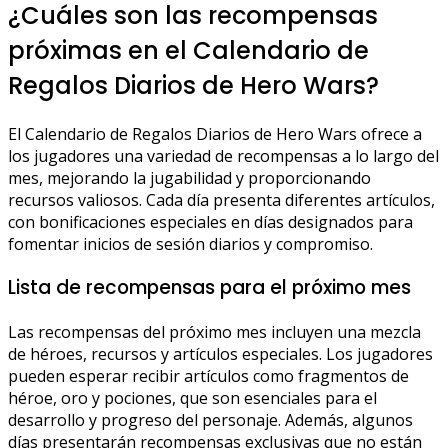
¿Cuáles son las recompensas
próximas en el Calendario de
Regalos Diarios de Hero Wars?
El Calendario de Regalos Diarios de Hero Wars ofrece a
los jugadores una variedad de recompensas a lo largo del
mes, mejorando la jugabilidad y proporcionando
recursos valiosos. Cada día presenta diferentes artículos,
con bonificaciones especiales en días designados para
fomentar inicios de sesión diarios y compromiso.
Lista de recompensas para el próximo mes
Las recompensas del próximo mes incluyen una mezcla
de héroes, recursos y artículos especiales. Los jugadores
pueden esperar recibir artículos como fragmentos de
héroe, oro y pociones, que son esenciales para el
desarrollo y progreso del personaje. Además, algunos
días presentarán recompensas exclusivas que no están