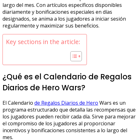
largo del mes. Con artículos específicos disponibles
diariamente y bonificaciones especiales en días
designados, se anima a los jugadores a iniciar sesión
regularmente y maximizar sus beneficios.
Key sections in the article:
¿Qué es el Calendario de Regalos
Diarios de Hero Wars?
El Calendario
de Regalos Diarios de Hero
Wars es un
programa estructurado que detalla las recompensas que
los jugadores pueden recibir cada día. Sirve para mejorar
el compromiso de los jugadores al proporcionar
incentivos y bonificaciones consistentes a lo largo del
mes.