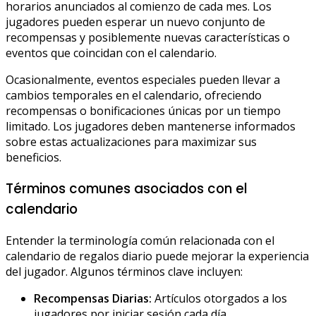
horarios anunciados al comienzo de cada mes. Los
jugadores pueden esperar un nuevo conjunto de
recompensas y posiblemente nuevas características o
eventos que coincidan con el calendario.
Ocasionalmente, eventos especiales pueden llevar a
cambios temporales en el calendario, ofreciendo
recompensas o bonificaciones únicas por un tiempo
limitado. Los jugadores deben mantenerse informados
sobre estas actualizaciones para maximizar sus
beneficios.
Términos comunes asociados con el
calendario
Entender la terminología común relacionada con el
calendario de regalos diario puede mejorar la experiencia
del jugador. Algunos términos clave incluyen:
Recompensas Diarias:
Artículos otorgados a los
jugadores por iniciar sesión cada día.