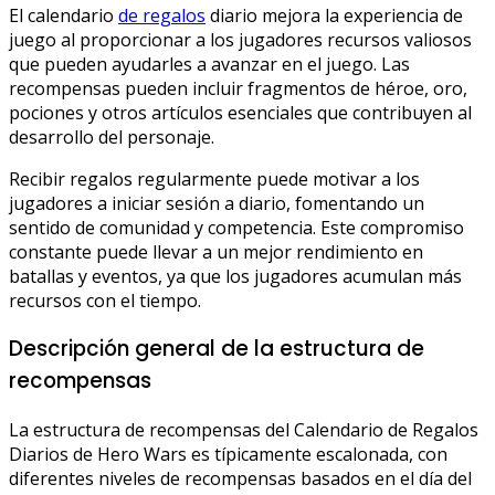
El calendario
de regalos
diario mejora la experiencia de
juego al proporcionar a los jugadores recursos valiosos
que pueden ayudarles a avanzar en el juego. Las
recompensas pueden incluir fragmentos de héroe, oro,
pociones y otros artículos esenciales que contribuyen al
desarrollo del personaje.
Recibir regalos regularmente puede motivar a los
jugadores a iniciar sesión a diario, fomentando un
sentido de comunidad y competencia. Este compromiso
constante puede llevar a un mejor rendimiento en
batallas y eventos, ya que los jugadores acumulan más
recursos con el tiempo.
Descripción general de la estructura de
recompensas
La estructura de recompensas del Calendario de Regalos
Diarios de Hero Wars es típicamente escalonada, con
diferentes niveles de recompensas basados en el día del