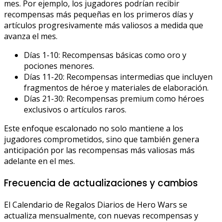
mes. Por ejemplo, los jugadores podrían recibir
recompensas más pequeñas en los primeros días y
artículos progresivamente más valiosos a medida que
avanza el mes.
Días 1-10: Recompensas básicas como oro y
pociones menores.
Días 11-20: Recompensas intermedias que incluyen
fragmentos de héroe y materiales de elaboración.
Días 21-30: Recompensas premium como héroes
exclusivos o artículos raros.
Este enfoque escalonado no solo mantiene a los
jugadores comprometidos, sino que también genera
anticipación por las recompensas más valiosas más
adelante en el mes.
Frecuencia de actualizaciones y cambios
El Calendario de Regalos Diarios de Hero Wars se
actualiza mensualmente, con nuevas recompensas y