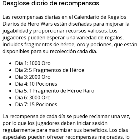
Desglose diario de recompensas
Las recompensas diarias en el Calendario de Regalos
Diarios de Hero Wars están diseñadas para mejorar la
jugabilidad y proporcionar recursos valiosos. Los
jugadores pueden esperar una variedad de regalos,
incluidos fragmentos de héroe, oro y pociones, que están
disponibles para su recolección cada día.
Día 1: 1000 Oro
Día 2: 5 Fragmentos de Héroe
Día 3: 2000 Oro
Día 4: 10 Pociones
Día 5: 1 Fragmento de Héroe Raro
Día 6: 3000 Oro
Día 7: 15 Pociones
La recompensa de cada día se puede reclamar una vez,
por lo que los jugadores deben iniciar sesión
regularmente para maximizar sus beneficios. Los días
especiales pueden ofrecer recompensas mejoradas, lo