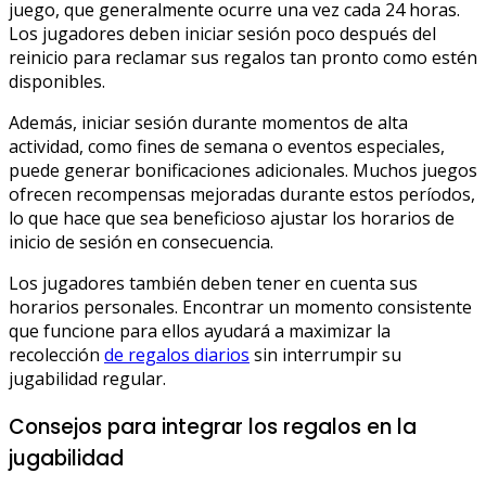
juego, que generalmente ocurre una vez cada 24 horas.
Los jugadores deben iniciar sesión poco después del
reinicio para reclamar sus regalos tan pronto como estén
disponibles.
Además, iniciar sesión durante momentos de alta
actividad, como fines de semana o eventos especiales,
puede generar bonificaciones adicionales. Muchos juegos
ofrecen recompensas mejoradas durante estos períodos,
lo que hace que sea beneficioso ajustar los horarios de
inicio de sesión en consecuencia.
Los jugadores también deben tener en cuenta sus
horarios personales. Encontrar un momento consistente
que funcione para ellos ayudará a maximizar la
recolección
de regalos diarios
sin interrumpir su
jugabilidad regular.
Consejos para integrar los regalos en la
jugabilidad