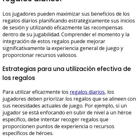
Los jugadores pueden maximizar sus beneficios de los
regalos diarios planificando estratégicamente sus inicios
de sesión y utilizando eficazmente las recompensas
dentro de su jugabilidad. Comprender el momento y la
integración de estos regalos puede mejorar
significativamente la experiencia general de juego y
proporcionar recursos valiosos.
Estrategias para una utilización efectiva de
los regalos
Para utilizar eficazmente los
regalos diarios
, los
jugadores deben priorizar los regalos que se alineen con
sus necesidades actuales de juego. Por ejemplo, si un
jugador se está enfocando en subir de nivel a un héroe
específico, debe intentar recoger regalos que
proporcionen puntos de experiencia o recursos
específicos de héroes.