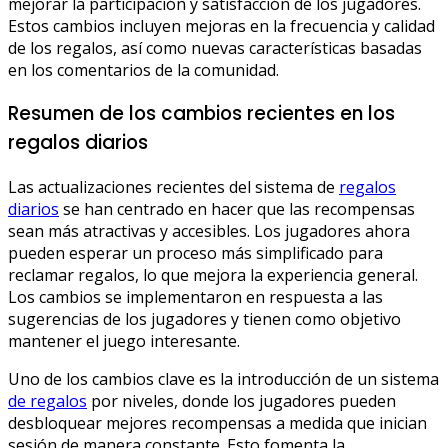
mejorar la participación y satisfacción de los jugadores.
Estos cambios incluyen mejoras en la frecuencia y calidad
de los regalos, así como nuevas características basadas
en los comentarios de la comunidad.
Resumen de los cambios recientes en los
regalos diarios
Las actualizaciones recientes del sistema de
regalos
diarios
se han centrado en hacer que las recompensas
sean más atractivas y accesibles. Los jugadores ahora
pueden esperar un proceso más simplificado para
reclamar regalos, lo que mejora la experiencia general.
Los cambios se implementaron en respuesta a las
sugerencias de los jugadores y tienen como objetivo
mantener el juego interesante.
Uno de los cambios clave es la introducción de un sistema
de regalos
por niveles, donde los jugadores pueden
desbloquear mejores recompensas a medida que inician
sesión de manera constante. Esto fomenta la