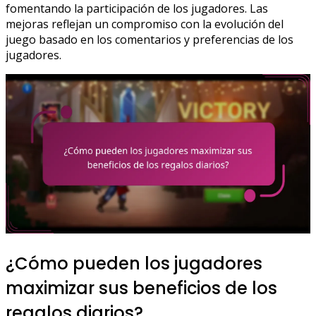
fomentando la participación de los jugadores. Las
mejoras reflejan un compromiso con la evolución del
juego basado en los comentarios y preferencias de los
jugadores.
¿Cómo pueden los jugadores
maximizar sus beneficios de los
regalos diarios?