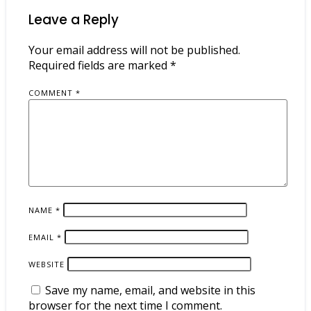
Leave a Reply
Your email address will not be published.
Required fields are marked
*
COMMENT
*
NAME
*
EMAIL
*
WEBSITE
Save my name, email, and website in this
browser for the next time I comment.