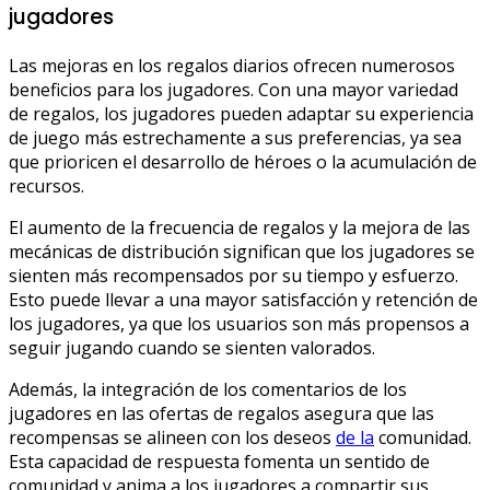
jugadores
Las mejoras en los regalos diarios ofrecen numerosos
beneficios para los jugadores. Con una mayor variedad
de regalos, los jugadores pueden adaptar su experiencia
de juego más estrechamente a sus preferencias, ya sea
que prioricen el desarrollo de héroes o la acumulación de
recursos.
El aumento de la frecuencia de regalos y la mejora de las
mecánicas de distribución significan que los jugadores se
sienten más recompensados por su tiempo y esfuerzo.
Esto puede llevar a una mayor satisfacción y retención de
los jugadores, ya que los usuarios son más propensos a
seguir jugando cuando se sienten valorados.
Además, la integración de los comentarios de los
jugadores en las ofertas de regalos asegura que las
recompensas se alineen con los deseos
de la
comunidad.
Esta capacidad de respuesta fomenta un sentido de
comunidad y anima a los jugadores a compartir sus