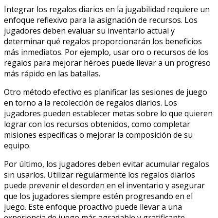
Integrar los regalos diarios en la jugabilidad requiere un
enfoque reflexivo para la asignación de recursos. Los
jugadores deben evaluar su inventario actual y
determinar qué regalos proporcionarán los beneficios
más inmediatos. Por ejemplo, usar oro o recursos de los
regalos para mejorar héroes puede llevar a un progreso
más rápido en las batallas.
Otro método efectivo es planificar las sesiones de juego
en torno a la recolección de regalos diarios. Los
jugadores pueden establecer metas sobre lo que quieren
lograr con los recursos obtenidos, como completar
misiones específicas o mejorar la composición de su
equipo.
Por último, los jugadores deben evitar acumular regalos
sin usarlos. Utilizar regularmente los regalos diarios
puede prevenir el desorden en el inventario y asegurar
que los jugadores siempre estén progresando en el
juego. Este enfoque proactivo puede llevar a una
experiencia de juego más agradable y gratificante.