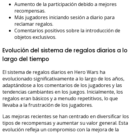
Aumento de la participación debido a mejores
recompensas.
Más jugadores iniciando sesión a diario para
reclamar regalos.
Comentarios positivos sobre la introducción de
objetos exclusivos.
Evolución del sistema de regalos diarios a lo
largo del tiempo
El sistema de regalos diarios en Hero Wars ha
evolucionado significativamente a lo largo de los años,
adaptándose a los comentarios de los jugadores y las
tendencias cambiantes en los juegos. Inicialmente, los
regalos eran básicos y a menudo repetitivos, lo que
llevaba a la frustración de los jugadores.
Las mejoras recientes se han centrado en diversificar los
tipos de recompensas y aumentar su valor general. Esta
evolución refleja un compromiso con la mejora de la