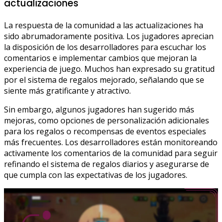
actualizaciones
La respuesta de la comunidad a las actualizaciones ha
sido abrumadoramente positiva. Los jugadores aprecian
la disposición de los desarrolladores para escuchar los
comentarios e implementar cambios que mejoran la
experiencia de juego. Muchos han expresado su gratitud
por el sistema de regalos mejorado, señalando que se
siente más gratificante y atractivo.
Sin embargo, algunos jugadores han sugerido más
mejoras, como opciones de personalización adicionales
para los regalos o recompensas de eventos especiales
más frecuentes. Los desarrolladores están monitoreando
activamente los comentarios de la comunidad para seguir
refinando el sistema de regalos diarios y asegurarse de
que cumpla con las expectativas de los jugadores.