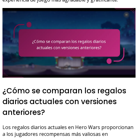
¿Cómo se comparan los regalos
diarios actuales con versiones
anteriores?
Los regalos diarios actuales en Hero Wars proporcionan
a los jugadores recompensas más valiosas en