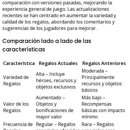
comparación con versiones pasadas, mejorando la
experiencia general de juego. Las actualizaciones
recientes se han centrado en aumentar la variedad y
calidad de los regalos, abordando los comentarios y
sugerencias de los jugadores para mejorar.
Comparación lado a lado de las
características
Característica
Regalos Actuales
Regalos Anteriores
Moderada –
Alta – Incluye
Variedad de
Principalmente
héroes, recursos y
Regalos
recursos y objetos
objetos exclusivos
básicos
Aumentado –
Más bajo –
Valor de los
Objetos y
Recompensas
Regalos
bonificaciones de
básicas con impacto
mayor valor
mínimo
Frecuencia de
Regular – Regalos
Rara – Regalos