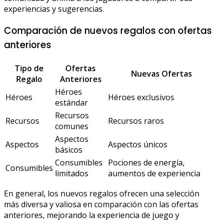
experiencias y sugerencias.
Comparación de nuevos regalos con ofertas
anteriores
Tipo de
Ofertas
Nuevas Ofertas
Regalo
Anteriores
Héroes
Héroes
Héroes exclusivos
estándar
Recursos
Recursos
Recursos raros
comunes
Aspectos
Aspectos
Aspectos únicos
básicos
Consumibles
Pociones de energía,
Consumibles
limitados
aumentos de experiencia
En general, los nuevos regalos ofrecen una selección
más diversa y valiosa en comparación con las ofertas
anteriores, mejorando la experiencia de juego y