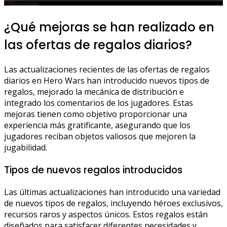
¿Qué mejoras se han realizado en
las ofertas de regalos diarios?
Las actualizaciones recientes de las ofertas de regalos
diarios en Hero Wars han introducido nuevos tipos de
regalos, mejorado la mecánica de distribución e
integrado los comentarios de los jugadores. Estas
mejoras tienen como objetivo proporcionar una
experiencia más gratificante, asegurando que los
jugadores reciban objetos valiosos que mejoren la
jugabilidad.
Tipos de nuevos regalos introducidos
Las últimas actualizaciones han introducido una variedad
de nuevos tipos de regalos, incluyendo héroes exclusivos,
recursos raros y aspectos únicos. Estos regalos están
diseñados para satisfacer diferentes necesidades y