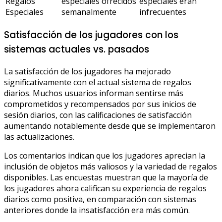
Regalos
especiales ofrecidos
especiales eran
Especiales
semanalmente
infrecuentes
Satisfacción de los jugadores con los
sistemas actuales vs. pasados
La satisfacción de los jugadores ha mejorado
significativamente con el actual sistema de regalos
diarios. Muchos usuarios informan sentirse más
comprometidos y recompensados por sus inicios de
sesión diarios, con las calificaciones de satisfacción
aumentando notablemente desde que se implementaron
las actualizaciones.
Los comentarios indican que los jugadores aprecian la
inclusión de objetos más valiosos y la variedad de regalos
disponibles. Las encuestas muestran que la mayoría de
los jugadores ahora califican su experiencia de regalos
diarios como positiva, en comparación con sistemas
anteriores donde la insatisfacción era más común.