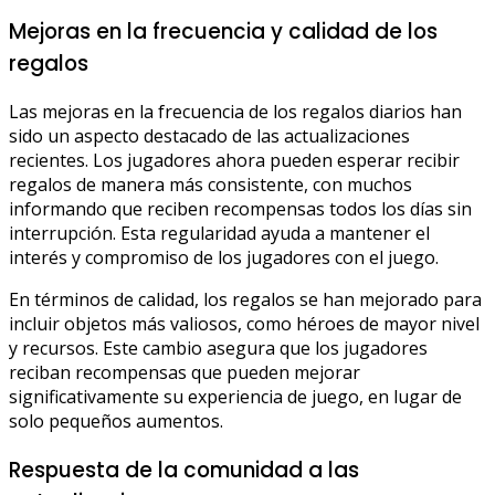
Mejoras en la frecuencia y calidad de los
regalos
Las mejoras en la frecuencia de los regalos diarios han
sido un aspecto destacado de las actualizaciones
recientes. Los jugadores ahora pueden esperar recibir
regalos de manera más consistente, con muchos
informando que reciben recompensas todos los días sin
interrupción. Esta regularidad ayuda a mantener el
interés y compromiso de los jugadores con el juego.
En términos de calidad, los regalos se han mejorado para
incluir objetos más valiosos, como héroes de mayor nivel
y recursos. Este cambio asegura que los jugadores
reciban recompensas que pueden mejorar
significativamente su experiencia de juego, en lugar de
solo pequeños aumentos.
Respuesta de la comunidad a las