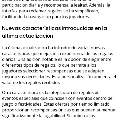
participación diaria y recompensa la lealtad. Además, la
interfaz para reclamar regalos se ha simplificado,
facilitando la navegación para los jugadores.
Nuevas características introducidas en la
última actualización
La última actualización ha introducido varias nuevas
características que mejoran la experiencia de los regalos
diarios. Una adición notable es la opción de elegir entre
diferentes tipos de regalos, lo que permite a los
jugadores seleccionar recompensas que se adapten
mejor a sus necesidades. Esta personalización aumenta el
valor de los regalos recibidos.
Otra característica es la integración de regalos de
eventos especiales que coinciden con eventos dentro del
juego o festividades. Estas ofertas por tiempo limitado
proporcionan recompensas únicas que pueden aumentar
significativamente la jugabilidad. Se anima a los