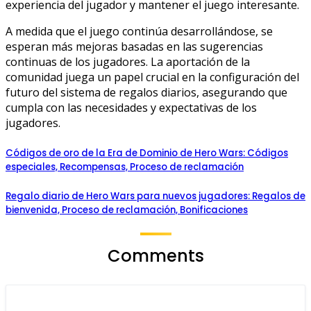
experiencia del jugador y mantener el juego interesante.
A medida que el juego continúa desarrollándose, se
esperan más mejoras basadas en las sugerencias
continuas de los jugadores. La aportación de la
comunidad juega un papel crucial en la configuración del
futuro del sistema de regalos diarios, asegurando que
cumpla con las necesidades y expectativas de los
jugadores.
Códigos de oro de la Era de Dominio de Hero Wars: Códigos
especiales, Recompensas, Proceso de reclamación
Regalo diario de Hero Wars para nuevos jugadores: Regalos de
bienvenida, Proceso de reclamación, Bonificaciones
Comments