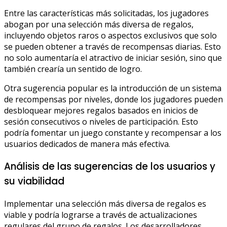
Entre las características más solicitadas, los jugadores
abogan por una selección más diversa de regalos,
incluyendo objetos raros o aspectos exclusivos que solo
se pueden obtener a través de recompensas diarias. Esto
no solo aumentaría el atractivo de iniciar sesión, sino que
también crearía un sentido de logro.
Otra sugerencia popular es la introducción de un sistema
de recompensas por niveles, donde los jugadores pueden
desbloquear mejores regalos basados en inicios de
sesión consecutivos o niveles de participación. Esto
podría fomentar un juego constante y recompensar a los
usuarios dedicados de manera más efectiva.
Análisis de las sugerencias de los usuarios y
su viabilidad
Implementar una selección más diversa de regalos es
viable y podría lograrse a través de actualizaciones
regulares del grupo de regalos. Los desarrolladores