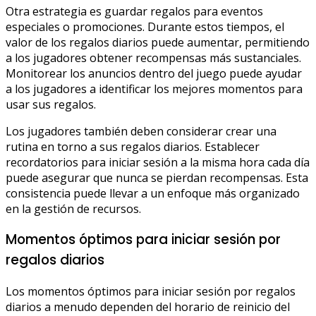
Otra estrategia es guardar regalos para eventos
especiales o promociones. Durante estos tiempos, el
valor de los regalos diarios puede aumentar, permitiendo
a los jugadores obtener recompensas más sustanciales.
Monitorear los anuncios dentro del juego puede ayudar
a los jugadores a identificar los mejores momentos para
usar sus regalos.
Los jugadores también deben considerar crear una
rutina en torno a sus regalos diarios. Establecer
recordatorios para iniciar sesión a la misma hora cada día
puede asegurar que nunca se pierdan recompensas. Esta
consistencia puede llevar a un enfoque más organizado
en la gestión de recursos.
Momentos óptimos para iniciar sesión por
regalos diarios
Los momentos óptimos para iniciar sesión por regalos
diarios a menudo dependen del horario de reinicio del