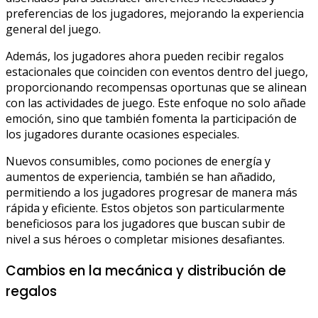
preferencias de los jugadores, mejorando la experiencia
general del juego.
Además, los jugadores ahora pueden recibir regalos
estacionales que coinciden con eventos dentro del juego,
proporcionando recompensas oportunas que se alinean
con las actividades de juego. Este enfoque no solo añade
emoción, sino que también fomenta la participación de
los jugadores durante ocasiones especiales.
Nuevos consumibles, como pociones de energía y
aumentos de experiencia, también se han añadido,
permitiendo a los jugadores progresar de manera más
rápida y eficiente. Estos objetos son particularmente
beneficiosos para los jugadores que buscan subir de
nivel a sus héroes o completar misiones desafiantes.
Cambios en la mecánica y distribución de
regalos