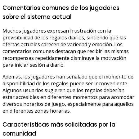
Comentarios comunes de los jugadores
sobre el sistema actual
Muchos jugadores expresan frustración con la
previsibilidad de los regalos diarios, sintiendo que las
ofertas actuales carecen de variedad y emoción. Los
comentarios comunes destacan que recibir las mismas
recompensas repetidamente disminuye la motivación
para iniciar sesión a diario.
Además, los jugadores han señalado que el momento de
disponibilidad de los regalos puede ser inconveniente.
Algunos usuarios sugieren que los regalos deberían
estar accesibles en diferentes momentos para acomodar
diversos horarios de juego, especialmente para aquellos
en diferentes zonas horarias.
Características más solicitadas por la
comunidad