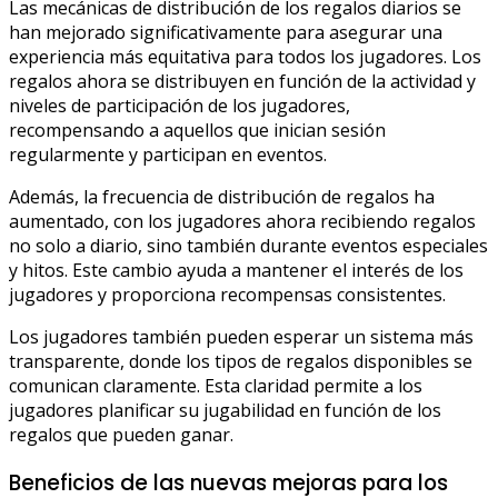
Las mecánicas de distribución de los regalos diarios se
han mejorado significativamente para asegurar una
experiencia más equitativa para todos los jugadores. Los
regalos ahora se distribuyen en función de la actividad y
niveles de participación de los jugadores,
recompensando a aquellos que inician sesión
regularmente y participan en eventos.
Además, la frecuencia de distribución de regalos ha
aumentado, con los jugadores ahora recibiendo regalos
no solo a diario, sino también durante eventos especiales
y hitos. Este cambio ayuda a mantener el interés de los
jugadores y proporciona recompensas consistentes.
Los jugadores también pueden esperar un sistema más
transparente, donde los tipos de regalos disponibles se
comunican claramente. Esta claridad permite a los
jugadores planificar su jugabilidad en función de los
regalos que pueden ganar.
Beneficios de las nuevas mejoras para los