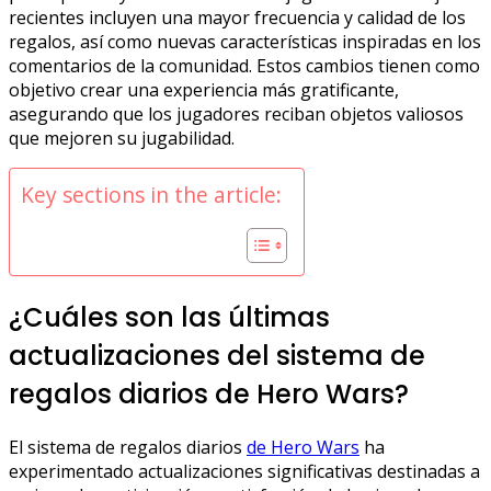
recientes incluyen una mayor frecuencia y calidad de los
regalos, así como nuevas características inspiradas en los
comentarios de la comunidad. Estos cambios tienen como
objetivo crear una experiencia más gratificante,
asegurando que los jugadores reciban objetos valiosos
que mejoren su jugabilidad.
Key sections in the article:
¿Cuáles son las últimas
actualizaciones del sistema de
regalos diarios de Hero Wars?
El sistema de regalos diarios
de Hero Wars
ha
experimentado actualizaciones significativas destinadas a