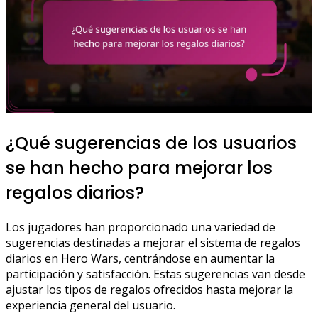
¿Qué sugerencias de los usuarios
se han hecho para mejorar los
regalos diarios?
Los jugadores han proporcionado una variedad de
sugerencias destinadas a mejorar el sistema de regalos
diarios en Hero Wars, centrándose en aumentar la
participación y satisfacción. Estas sugerencias van desde
ajustar los tipos de regalos ofrecidos hasta mejorar la
experiencia general del usuario.