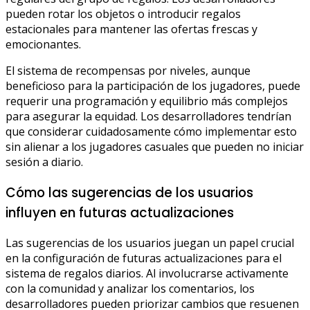
pueden rotar los objetos o introducir regalos
estacionales para mantener las ofertas frescas y
emocionantes.
El sistema de recompensas por niveles, aunque
beneficioso para la participación de los jugadores, puede
requerir una programación y equilibrio más complejos
para asegurar la equidad. Los desarrolladores tendrían
que considerar cuidadosamente cómo implementar esto
sin alienar a los jugadores casuales que pueden no iniciar
sesión a diario.
Cómo las sugerencias de los usuarios
influyen en futuras actualizaciones
Las sugerencias de los usuarios juegan un papel crucial
en la configuración de futuras actualizaciones para el
sistema de regalos diarios. Al involucrarse activamente
con la comunidad y analizar los comentarios, los
desarrolladores pueden priorizar cambios que resuenen