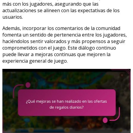
más con los jugadores, asegurando que las
actualizaciones se alineen con las expectativas de los
usuarios.
Además, incorporar los comentarios de la comunidad
fomenta un sentido de pertenencia entre los jugadores,
haciéndolos sentir valorados y más propensos a seguir
comprometidos con el juego. Este diálogo continuo
puede llevar a mejoras continuas que mejoren la
experiencia general de juego.