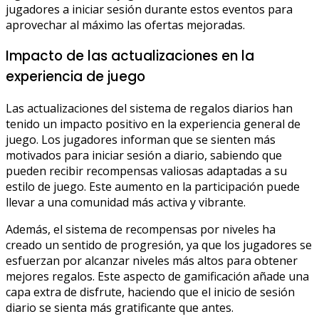
jugadores a iniciar sesión durante estos eventos para
aprovechar al máximo las ofertas mejoradas.
Impacto de las actualizaciones en la
experiencia de juego
Las actualizaciones del sistema de regalos diarios han
tenido un impacto positivo en la experiencia general de
juego. Los jugadores informan que se sienten más
motivados para iniciar sesión a diario, sabiendo que
pueden recibir recompensas valiosas adaptadas a su
estilo de juego. Este aumento en la participación puede
llevar a una comunidad más activa y vibrante.
Además, el sistema de recompensas por niveles ha
creado un sentido de progresión, ya que los jugadores se
esfuerzan por alcanzar niveles más altos para obtener
mejores regalos. Este aspecto de gamificación añade una
capa extra de disfrute, haciendo que el inicio de sesión
diario se sienta más gratificante que antes.