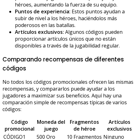
héroes, aumentando la fuerza de su equipo.
Puntos de experiencia:
Estos puntos ayudan a
subir de nivel a los héroes, haciéndolos más
poderosos en las batallas.
Artículos exclusivos:
Algunos códigos pueden
proporcionar artículos únicos que no están
disponibles a través de la jugabilidad regular.
Comparando recompensas de diferentes
códigos
No todos los códigos promocionales ofrecen las mismas
recompensas, y compararlos puede ayudar a los
jugadores a maximizar sus beneficios. Aquí hay una
comparación simple de recompensas típicas de varios
códigos:
Código
Moneda del
Fragmentos
Artículos
promocional
juego
de héroe
exclusivos
CÓDIGO1
500 Oro
10 Fragmentos
Ninguno