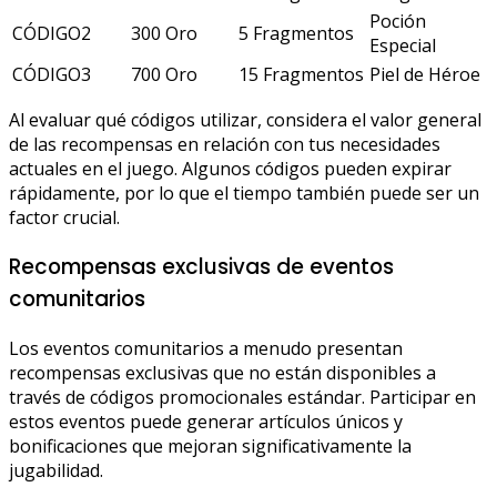
Poción
CÓDIGO2
300 Oro
5 Fragmentos
Especial
CÓDIGO3
700 Oro
15 Fragmentos
Piel de Héroe
Al evaluar qué códigos utilizar, considera el valor general
de las recompensas en relación con tus necesidades
actuales en el juego. Algunos códigos pueden expirar
rápidamente, por lo que el tiempo también puede ser un
factor crucial.
Recompensas exclusivas de eventos
comunitarios
Los eventos comunitarios a menudo presentan
recompensas exclusivas que no están disponibles a
través de códigos promocionales estándar. Participar en
estos eventos puede generar artículos únicos y
bonificaciones que mejoran significativamente la
jugabilidad.