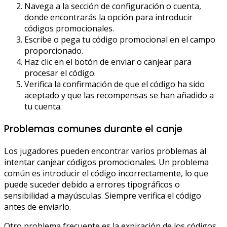
Navega a la sección de configuración o cuenta,
donde encontrarás la opción para introducir
códigos promocionales.
Escribe o pega tu código promocional en el campo
proporcionado.
Haz clic en el botón de enviar o canjear para
procesar el código.
Verifica la confirmación de que el código ha sido
aceptado y que las recompensas se han añadido a
tu cuenta.
Problemas comunes durante el canje
Los jugadores pueden encontrar varios problemas al
intentar canjear códigos promocionales. Un problema
común es introducir el código incorrectamente, lo que
puede suceder debido a errores tipográficos o
sensibilidad a mayúsculas. Siempre verifica el código
antes de enviarlo.
Otro problema frecuente es la expiración de los códigos.