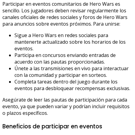
Participar en eventos comunitarios de Hero Wars es
sencillo. Los jugadores deben revisar regularmente los
canales oficiales de redes sociales y foros de Hero Wars
para anuncios sobre eventos próximos. Para unirse:
Sigue a Hero Wars en redes sociales para
mantenerte actualizado sobre los horarios de los
eventos.
Participa en concursos enviando entradas de
acuerdo con las pautas proporcionadas.
Únete a las transmisiones en vivo para interactuar
con la comunidad y participar en sorteos.
Completa tareas dentro del juego durante los
eventos para desbloquear recompensas exclusivas.
Asegúrate de leer las pautas de participación para cada
evento, ya que pueden variar y podrían incluir requisitos
o plazos específicos.
Beneficios de participar en eventos