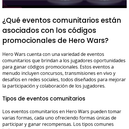
¿Qué eventos comunitarios están
asociados con los códigos
promocionales de Hero Wars?
Hero Wars cuenta con una variedad de eventos
comunitarios que brindan a los jugadores oportunidades
para ganar códigos promocionales. Estos eventos a
menudo incluyen concursos, transmisiones en vivo y
desafíos en redes sociales, todos diseñados para mejorar
la participación y colaboración de los jugadores.
Tipos de eventos comunitarios
Los eventos comunitarios en Hero Wars pueden tomar
varias formas, cada uno ofreciendo formas únicas de
participar y ganar recompensas. Los tipos comunes