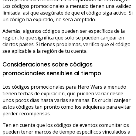
Los códigos promocionales a menudo tienen una validez
limitada, así que asegúrate de que el código siga activo. Si
un código ha expirado, no será aceptado.
Además, algunos códigos pueden ser específicos de la
región, lo que significa que solo se pueden canjear en
ciertos países. Si tienes problemas, verifica que el código
sea aplicable a la región de tu cuenta.
Consideraciones sobre códigos
promocionales sensibles al tiempo
Los códigos promocionales para Hero Wars a menudo
tienen fechas de expiración, que pueden variar desde
unos pocos días hasta varias semanas. Es crucial canjear
estos códigos tan pronto como los adquieras para evitar
perder recompensas.
Ten en cuenta que los códigos de eventos comunitarios
pueden tener marcos de tiempo específicos vinculados a