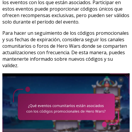
los eventos con los que están asociados. Participar en
estos eventos puede proporcionar códigos únicos que
ofrecen recompensas exclusivas, pero pueden ser válidos
solo durante el período del evento.
Para hacer un seguimiento de los códigos promocionales
y sus fechas de expiración, considera seguir los canales
comunitarios o foros de Hero Wars donde se comparten
actualizaciones con frecuencia. De esta manera, puedes
mantenerte informado sobre nuevos códigos y su
validez.