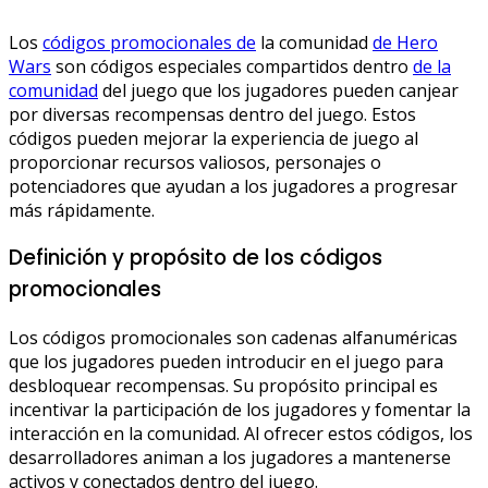
Los
códigos promocionales de
la comunidad
de Hero
Wars
son códigos especiales compartidos dentro
de la
comunidad
del juego que los jugadores pueden canjear
por diversas recompensas dentro del juego. Estos
códigos pueden mejorar la experiencia de juego al
proporcionar recursos valiosos, personajes o
potenciadores que ayudan a los jugadores a progresar
más rápidamente.
Definición y propósito de los códigos
promocionales
Los códigos promocionales son cadenas alfanuméricas
que los jugadores pueden introducir en el juego para
desbloquear recompensas. Su propósito principal es
incentivar la participación de los jugadores y fomentar la
interacción en la comunidad. Al ofrecer estos códigos, los
desarrolladores animan a los jugadores a mantenerse
activos y conectados dentro del juego.