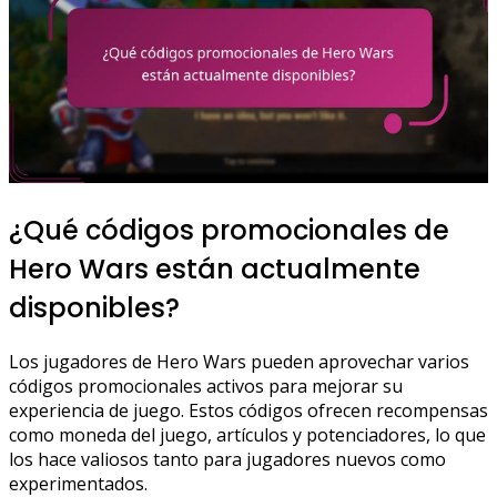
¿Qué códigos promocionales de
Hero Wars están actualmente
disponibles?
Los jugadores de Hero Wars pueden aprovechar varios
códigos promocionales activos para mejorar su
experiencia de juego. Estos códigos ofrecen recompensas
como moneda del juego, artículos y potenciadores, lo que
los hace valiosos tanto para jugadores nuevos como
experimentados.