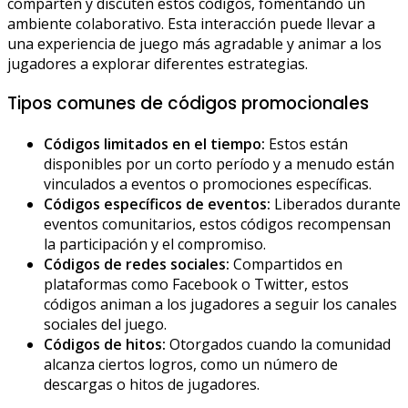
comparten y discuten estos códigos, fomentando un
ambiente colaborativo. Esta interacción puede llevar a
una experiencia de juego más agradable y animar a los
jugadores a explorar diferentes estrategias.
Tipos comunes de códigos promocionales
Códigos limitados en el tiempo:
Estos están
disponibles por un corto período y a menudo están
vinculados a eventos o promociones específicas.
Códigos específicos de eventos:
Liberados durante
eventos comunitarios, estos códigos recompensan
la participación y el compromiso.
Códigos de redes sociales:
Compartidos en
plataformas como Facebook o Twitter, estos
códigos animan a los jugadores a seguir los canales
sociales del juego.
Códigos de hitos:
Otorgados cuando la comunidad
alcanza ciertos logros, como un número de
descargas o hitos de jugadores.