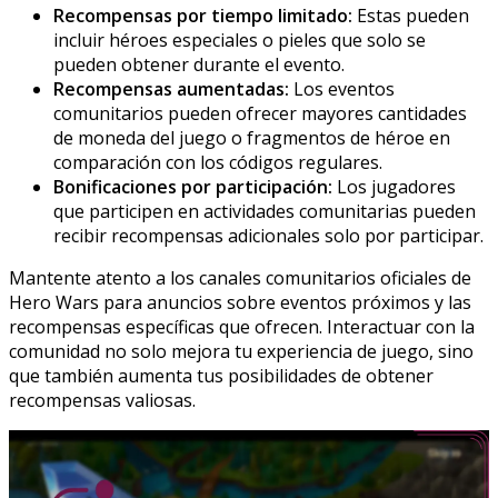
Recompensas por tiempo limitado:
Estas pueden
incluir héroes especiales o pieles que solo se
pueden obtener durante el evento.
Recompensas aumentadas:
Los eventos
comunitarios pueden ofrecer mayores cantidades
de moneda del juego o fragmentos de héroe en
comparación con los códigos regulares.
Bonificaciones por participación:
Los jugadores
que participen en actividades comunitarias pueden
recibir recompensas adicionales solo por participar.
Mantente atento a los canales comunitarios oficiales de
Hero Wars para anuncios sobre eventos próximos y las
recompensas específicas que ofrecen. Interactuar con la
comunidad no solo mejora tu experiencia de juego, sino
que también aumenta tus posibilidades de obtener
recompensas valiosas.