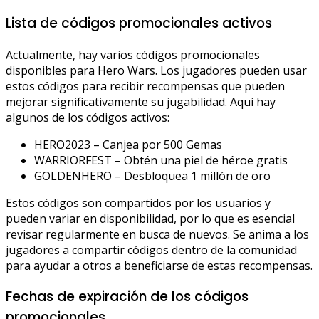
Lista de códigos promocionales activos
Actualmente, hay varios códigos promocionales
disponibles para Hero Wars. Los jugadores pueden usar
estos códigos para recibir recompensas que pueden
mejorar significativamente su jugabilidad. Aquí hay
algunos de los códigos activos:
HERO2023 – Canjea por 500 Gemas
WARRIORFEST – Obtén una piel de héroe gratis
GOLDENHERO – Desbloquea 1 millón de oro
Estos códigos son compartidos por los usuarios y
pueden variar en disponibilidad, por lo que es esencial
revisar regularmente en busca de nuevos. Se anima a los
jugadores a compartir códigos dentro de la comunidad
para ayudar a otros a beneficiarse de estas recompensas.
Fechas de expiración de los códigos
promocionales