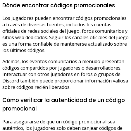
Dónde encontrar códigos promocionales
Los jugadores pueden encontrar códigos promocionales
a través de diversas fuentes, incluidos los cuentas
oficiales de redes sociales del juego, foros comunitarios y
sitios web dedicados. Seguir los canales oficiales del juego
es una forma confiable de mantenerse actualizado sobre
los últimos códigos.
Además, los eventos comunitarios a menudo presentan
códigos compartidos por jugadores o desarrolladores.
Interactuar con otros jugadores en foros o grupos de
Discord también puede proporcionar información valiosa
sobre códigos recién liberados.
Cómo verificar la autenticidad de un código
promocional
Para asegurarse de que un código promocional sea
auténtico, los jugadores solo deben canjear códigos de