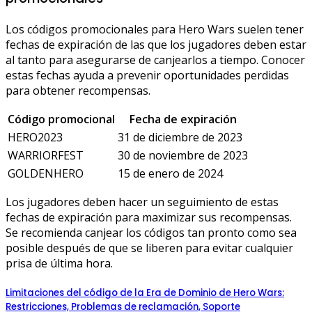
Los códigos promocionales para Hero Wars suelen tener
fechas de expiración de las que los jugadores deben estar
al tanto para asegurarse de canjearlos a tiempo. Conocer
estas fechas ayuda a prevenir oportunidades perdidas
para obtener recompensas.
Código promocional
Fecha de expiración
HERO2023
31 de diciembre de 2023
WARRIORFEST
30 de noviembre de 2023
GOLDENHERO
15 de enero de 2024
Los jugadores deben hacer un seguimiento de estas
fechas de expiración para maximizar sus recompensas.
Se recomienda canjear los códigos tan pronto como sea
posible después de que se liberen para evitar cualquier
prisa de última hora.
Limitaciones del código de la Era de Dominio de Hero Wars:
Restricciones, Problemas de reclamación, Soporte