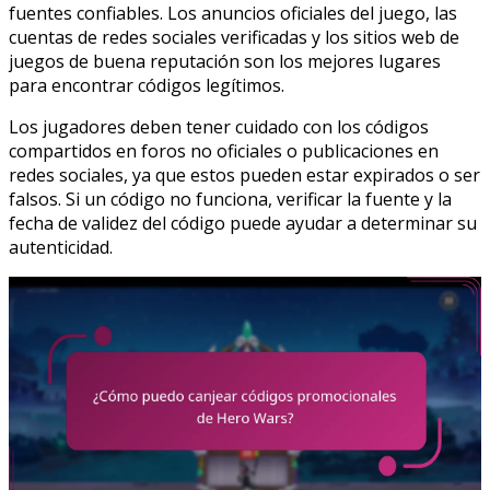
fuentes confiables. Los anuncios oficiales del juego, las
cuentas de redes sociales verificadas y los sitios web de
juegos de buena reputación son los mejores lugares
para encontrar códigos legítimos.
Los jugadores deben tener cuidado con los códigos
compartidos en foros no oficiales o publicaciones en
redes sociales, ya que estos pueden estar expirados o ser
falsos. Si un código no funciona, verificar la fuente y la
fecha de validez del código puede ayudar a determinar su
autenticidad.