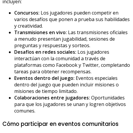
incluyen:
Concursos:
Los jugadores pueden competir en
varios desafíos que ponen a prueba sus habilidades
y creatividad.
Transmisiones en vivo:
Las transmisiones oficiales
a menudo presentan jugabilidad, sesiones de
preguntas y respuestas y sorteos.
Desafíos en redes sociales:
Los jugadores
interactúan con la comunidad a través de
plataformas como Facebook y Twitter, completando
tareas para obtener recompensas.
Eventos dentro del juego:
Eventos especiales
dentro del juego que pueden incluir misiones o
misiones de tiempo limitado.
Colaboraciones entre jugadores:
Oportunidades
para que los jugadores se unan y logren objetivos
comunes.
Cómo participar en eventos comunitarios