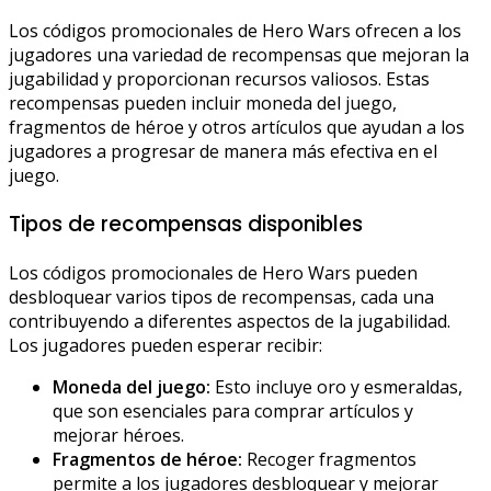
Los códigos promocionales de Hero Wars ofrecen a los
jugadores una variedad de recompensas que mejoran la
jugabilidad y proporcionan recursos valiosos. Estas
recompensas pueden incluir moneda del juego,
fragmentos de héroe y otros artículos que ayudan a los
jugadores a progresar de manera más efectiva en el
juego.
Tipos de recompensas disponibles
Los códigos promocionales de Hero Wars pueden
desbloquear varios tipos de recompensas, cada una
contribuyendo a diferentes aspectos de la jugabilidad.
Los jugadores pueden esperar recibir:
Moneda del juego:
Esto incluye oro y esmeraldas,
que son esenciales para comprar artículos y
mejorar héroes.
Fragmentos de héroe:
Recoger fragmentos
permite a los jugadores desbloquear y mejorar