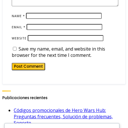
NAME
*
EMAIL
*
WEBSITE
Save my name, email, and website in this
browser for the next time I comment.
Publicaciones recientes
Códigos promocionales de Hero Wars Hub:
Preguntas frecuentes, Solución de problemas,
Soporte