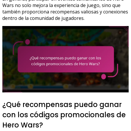
Wars no solo mejora la experiencia de juego, sino que
también proporciona recompensas valiosas y conexiones
dentro de la comunidad de jugadores.
¿Qué recompensas puedo ganar
con los códigos promocionales de
Hero Wars?