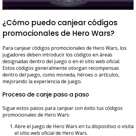
¿Cómo puedo canjear códigos
promocionales de Hero Wars?
Para canjear códigos promocionales de Hero Wars, los
jugadores deben introducir los códigos en áreas
designadas dentro del juego o en el sitio web oficial.
Estos códigos generalmente otorgan recompensas
dentro del juego, como moneda, héroes o artículos,
mejorando la experiencia de juego.
Proceso de canje paso a paso
Sigue estos pasos para canjear con éxito tus códigos
promocionales de Hero Wars:
Abre el juego de Hero Wars en tu dispositivo o visita
el sitio web oficial de Hero Wars.