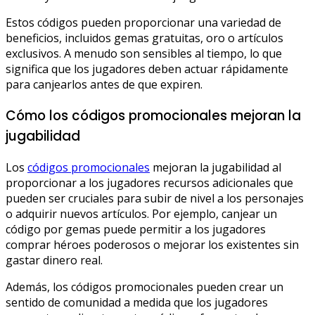
Estos códigos pueden proporcionar una variedad de
beneficios, incluidos gemas gratuitas, oro o artículos
exclusivos. A menudo son sensibles al tiempo, lo que
significa que los jugadores deben actuar rápidamente
para canjearlos antes de que expiren.
Cómo los códigos promocionales mejoran la
jugabilidad
Los
códigos promocionales
mejoran la jugabilidad al
proporcionar a los jugadores recursos adicionales que
pueden ser cruciales para subir de nivel a los personajes
o adquirir nuevos artículos. Por ejemplo, canjear un
código por gemas puede permitir a los jugadores
comprar héroes poderosos o mejorar los existentes sin
gastar dinero real.
Además, los códigos promocionales pueden crear un
sentido de comunidad a medida que los jugadores