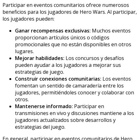
Participar en eventos comunitarios ofrece numerosos
beneficios para los jugadores de Hero Wars. Al participar,
los jugadores pueden:
Ganar recompensas exclusivas:
Muchos eventos
proporcionan artículos únicos o códigos
promocionales que no están disponibles en otros
lugares.
Mejorar habilidades:
Los concursos y desafíos
pueden ayudar a los jugadores a mejorar sus
estrategias de juego.
Construir conexiones comunitarias:
Los eventos
fomentan un sentido de camaradería entre los
jugadores, permitiéndoles conocer y colaborar con
otros.
Mantenerse informado:
Participar en
transmisiones en vivo y discusiones mantiene a los
jugadores actualizados sobre desarrollos y
estrategias del juego.
En general, participar en eventos comunitarios de Hero