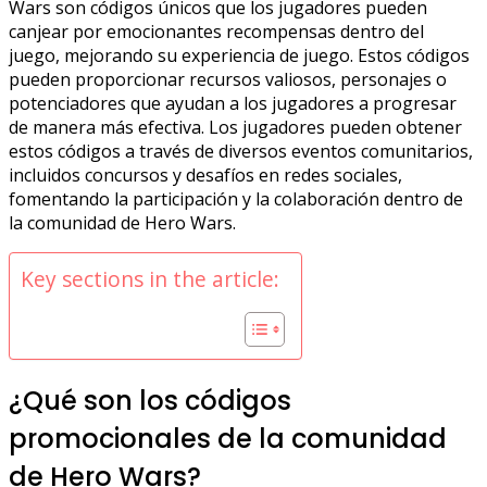
Wars son códigos únicos que los jugadores pueden
canjear por emocionantes recompensas dentro del
juego, mejorando su experiencia de juego. Estos códigos
pueden proporcionar recursos valiosos, personajes o
potenciadores que ayudan a los jugadores a progresar
de manera más efectiva. Los jugadores pueden obtener
estos códigos a través de diversos eventos comunitarios,
incluidos concursos y desafíos en redes sociales,
fomentando la participación y la colaboración dentro de
la comunidad de Hero Wars.
Key sections in the article:
¿Qué son los códigos
promocionales de la comunidad
de Hero Wars?