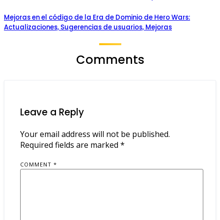
Mejoras en el código de la Era de Dominio de Hero Wars:
Actualizaciones, Sugerencias de usuarios, Mejoras
Comments
Leave a Reply
Your email address will not be published.
Required fields are marked
*
COMMENT
*