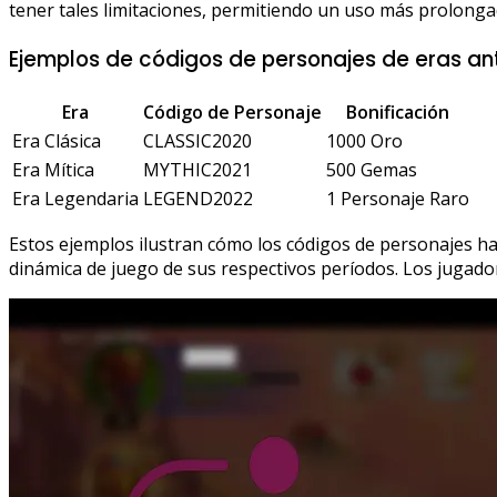
tener tales limitaciones, permitiendo un uso más prolonga
Ejemplos de códigos de personajes de eras an
Era
Código de Personaje
Bonificación
Era Clásica
CLASSIC2020
1000 Oro
Era Mítica
MYTHIC2021
500 Gemas
Era Legendaria
LEGEND2022
1 Personaje Raro
Estos ejemplos ilustran cómo los códigos de personajes h
dinámica de juego de sus respectivos períodos. Los jugado