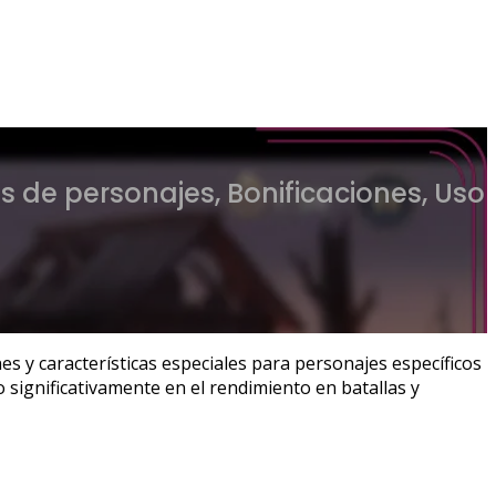
 de personajes, Bonificaciones, Uso
s y características especiales para personajes específicos
o significativamente en el rendimiento en batallas y