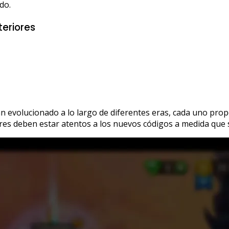
do.
teriores
an evolucionado a lo largo de diferentes eras, cada uno pr
res deben estar atentos a los nuevos códigos a medida que 