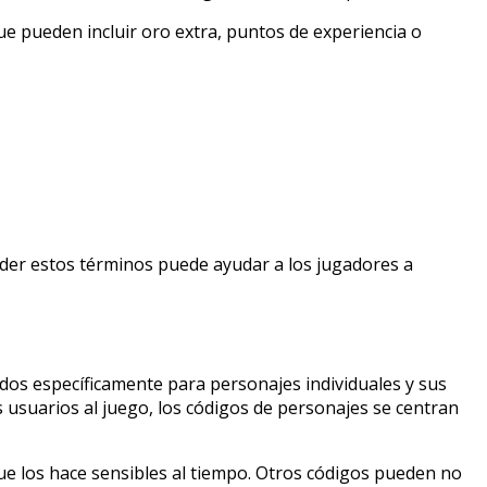
e pueden incluir oro extra, puntos de experiencia o
nder estos términos puede ayudar a los jugadores a
ados específicamente para personajes individuales y sus
 usuarios al juego, los códigos de personajes se centran
ue los hace sensibles al tiempo. Otros códigos pueden no