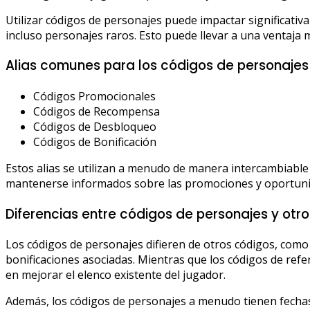
Utilizar códigos de personajes puede impactar significati
incluso personajes raros. Esto puede llevar a una ventaja 
Alias comunes para los códigos de personajes
Códigos Promocionales
Códigos de Recompensa
Códigos de Desbloqueo
Códigos de Bonificación
Estos alias se utilizan a menudo de manera intercambiabl
mantenerse informados sobre las promociones y oportunid
Diferencias entre códigos de personajes y otr
Los códigos de personajes difieren de otros códigos, como
bonificaciones asociadas. Mientras que los códigos de ref
en mejorar el elenco existente del jugador.
Además, los códigos de personajes a menudo tienen fechas 