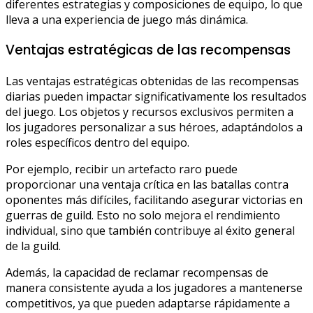
diferentes estrategias y composiciones de equipo, lo que
lleva a una experiencia de juego más dinámica.
Ventajas estratégicas de las recompensas
Las ventajas estratégicas obtenidas de las recompensas
diarias pueden impactar significativamente los resultados
del juego. Los objetos y recursos exclusivos permiten a
los jugadores personalizar a sus héroes, adaptándolos a
roles específicos dentro del equipo.
Por ejemplo, recibir un artefacto raro puede
proporcionar una ventaja crítica en las batallas contra
oponentes más difíciles, facilitando asegurar victorias en
guerras de guild. Esto no solo mejora el rendimiento
individual, sino que también contribuye al éxito general
de la guild.
Además, la capacidad de reclamar recompensas de
manera consistente ayuda a los jugadores a mantenerse
competitivos, ya que pueden adaptarse rápidamente a