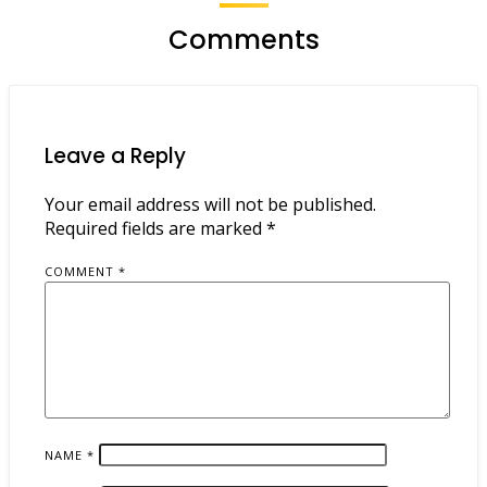
Comments
Leave a Reply
Your email address will not be published.
Required fields are marked
*
COMMENT
*
NAME
*