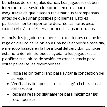
beneficios de los regalos diarios. Los jugadores deben
intentar iniciar sesión temprano en el día para
asegurarse de que pueden reclamar sus recompensas
antes de que surjan posibles problemas. Esto es
particularmente importante durante las horas pico,
cuando el tráfico del servidor puede causar retrasos.
Además, los jugadores deben ser conscientes de que los
regalos diarios se reinician a una hora específica cada día,
a menudo basada en la hora local del servidor. Conocer
esta hora de reinicio puede ayudar a los jugadores a
planificar sus inicios de sesión en consecuencia para
evitar perderse las recompensas.
Inicia sesión temprano para evitar la congestión del
servidor
Verifica los tiempos de reinicio según la hora local
del servidor
Reclama regalos diariamente para maximizar las
recompensas