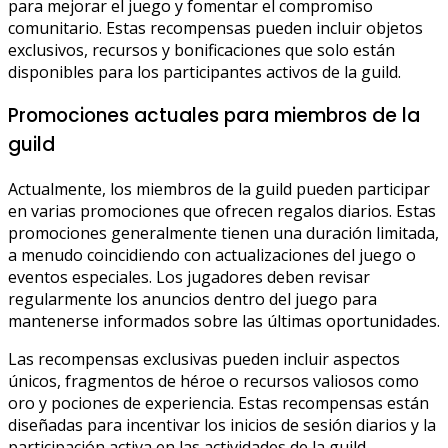
para mejorar el juego y fomentar el compromiso
comunitario. Estas recompensas pueden incluir objetos
exclusivos, recursos y bonificaciones que solo están
disponibles para los participantes activos de la guild.
Promociones actuales para miembros de la
guild
Actualmente, los miembros de la guild pueden participar
en varias promociones que ofrecen regalos diarios. Estas
promociones generalmente tienen una duración limitada,
a menudo coincidiendo con actualizaciones del juego o
eventos especiales. Los jugadores deben revisar
regularmente los anuncios dentro del juego para
mantenerse informados sobre las últimas oportunidades.
Las recompensas exclusivas pueden incluir aspectos
únicos, fragmentos de héroe o recursos valiosos como
oro y pociones de experiencia. Estas recompensas están
diseñadas para incentivar los inicios de sesión diarios y la
participación activa en las actividades de la guild.