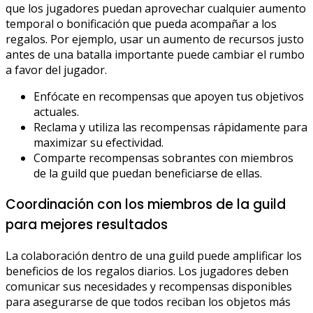
que los jugadores puedan aprovechar cualquier aumento
temporal o bonificación que pueda acompañar a los
regalos. Por ejemplo, usar un aumento de recursos justo
antes de una batalla importante puede cambiar el rumbo
a favor del jugador.
Enfócate en recompensas que apoyen tus objetivos
actuales.
Reclama y utiliza las recompensas rápidamente para
maximizar su efectividad.
Comparte recompensas sobrantes con miembros
de la guild que puedan beneficiarse de ellas.
Coordinación con los miembros de la guild
para mejores resultados
La colaboración dentro de una guild puede amplificar los
beneficios de los regalos diarios. Los jugadores deben
comunicar sus necesidades y recompensas disponibles
para asegurarse de que todos reciban los objetos más