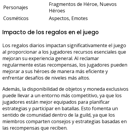
Fragmentos de Héroe, Nuevos
Personajes
Héroes
Cosméticos
Aspectos, Emotes
Impacto de los regalos en el juego
Los regalos diarios impactan significativamente el juego
al proporcionar a los jugadores recursos esenciales que
mejoran su experiencia general. Al reclamar
regularmente estas recompensas, los jugadores pueden
mejorar a sus héroes de manera más eficiente y
enfrentar desafíos de niveles más altos.
Además, la disponibilidad de objetos y moneda exclusivos
puede llevar a un entorno más competitivo, ya que los
jugadores están mejor equipados para planificar
estrategias y participar en batallas. Esto fomenta un
sentido de comunidad dentro de la guild, ya que los
miembros comparten consejos y estrategias basadas en
las recompensas que reciben.