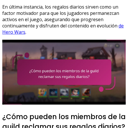
En última instancia, los regalos diarios sirven como un
factor motivador para que los jugadores permanezcan
activos en el juego, asegurando que progresen
continuamente y disfruten del contenido en evolución
de
Hero Wars
.
¿Cómo pueden los miembros de la
guild reclamar sus regalos diarios?