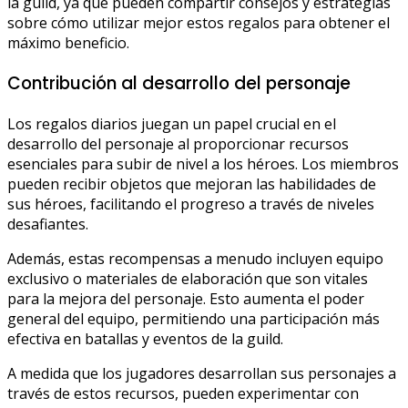
la guild, ya que pueden compartir consejos y estrategias
sobre cómo utilizar mejor estos regalos para obtener el
máximo beneficio.
Contribución al desarrollo del personaje
Los regalos diarios juegan un papel crucial en el
desarrollo del personaje al proporcionar recursos
esenciales para subir de nivel a los héroes. Los miembros
pueden recibir objetos que mejoran las habilidades de
sus héroes, facilitando el progreso a través de niveles
desafiantes.
Además, estas recompensas a menudo incluyen equipo
exclusivo o materiales de elaboración que son vitales
para la mejora del personaje. Esto aumenta el poder
general del equipo, permitiendo una participación más
efectiva en batallas y eventos de la guild.
A medida que los jugadores desarrollan sus personajes a
través de estos recursos, pueden experimentar con