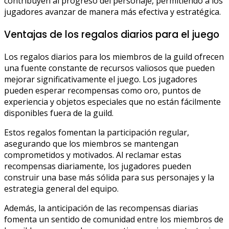
contribuyen al progreso del personaje, permitiendo a los
jugadores avanzar de manera más efectiva y estratégica.
Ventajas de los regalos diarios para el juego
Los regalos diarios para los miembros de la guild ofrecen
una fuente constante de recursos valiosos que pueden
mejorar significativamente el juego. Los jugadores
pueden esperar recompensas como oro, puntos de
experiencia y objetos especiales que no están fácilmente
disponibles fuera de la guild.
Estos regalos fomentan la participación regular,
asegurando que los miembros se mantengan
comprometidos y motivados. Al reclamar estas
recompensas diariamente, los jugadores pueden
construir una base más sólida para sus personajes y la
estrategia general del equipo.
Además, la anticipación de las recompensas diarias
fomenta un sentido de comunidad entre los miembros de