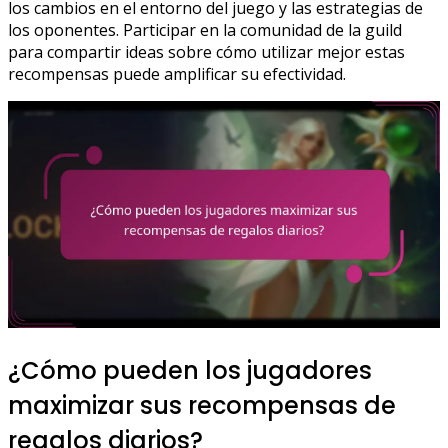
los cambios en el entorno del juego y las estrategias de
los oponentes. Participar en la comunidad de la guild
para compartir ideas sobre cómo utilizar mejor estas
recompensas puede amplificar su efectividad.
¿Cómo pueden los jugadores
maximizar sus recompensas de
regalos diarios?