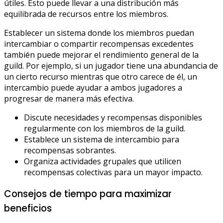
útiles. Esto puede llevar a una distribución más
equilibrada de recursos entre los miembros.
Establecer un sistema donde los miembros puedan
intercambiar o compartir recompensas excedentes
también puede mejorar el rendimiento general de la
guild. Por ejemplo, si un jugador tiene una abundancia de
un cierto recurso mientras que otro carece de él, un
intercambio puede ayudar a ambos jugadores a
progresar de manera más efectiva.
Discute necesidades y recompensas disponibles
regularmente con los miembros de la guild.
Establece un sistema de intercambio para
recompensas sobrantes.
Organiza actividades grupales que utilicen
recompensas colectivas para un mayor impacto.
Consejos de tiempo para maximizar
beneficios