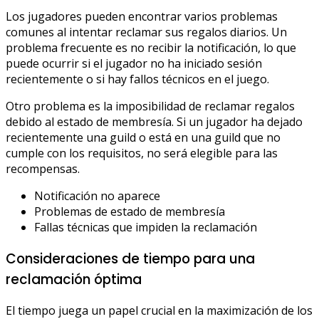
Los jugadores pueden encontrar varios problemas
comunes al intentar reclamar sus regalos diarios. Un
problema frecuente es no recibir la notificación, lo que
puede ocurrir si el jugador no ha iniciado sesión
recientemente o si hay fallos técnicos en el juego.
Otro problema es la imposibilidad de reclamar regalos
debido al estado de membresía. Si un jugador ha dejado
recientemente una guild o está en una guild que no
cumple con los requisitos, no será elegible para las
recompensas.
Notificación no aparece
Problemas de estado de membresía
Fallas técnicas que impiden la reclamación
Consideraciones de tiempo para una
reclamación óptima
El tiempo juega un papel crucial en la maximización de los