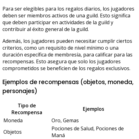
Para ser elegibles para los regalos diarios, los jugadores
deben ser miembros activos de una guild. Esto significa
que deben participar en actividades de la guild y
contribuir al éxito general de la guild.
Además, los jugadores pueden necesitar cumplir ciertos
criterios, como un requisito de nivel mínimo o una
duración específica de membresía, para calificar para las
recompensas. Esto asegura que solo los jugadores
comprometidos se beneficien de los regalos exclusivos.
Ejemplos de recompensas (objetos, moneda,
personajes)
Tipo de
Ejemplos
Recompensa
Moneda
Oro, Gemas
Pociones de Salud, Pociones de
Objetos
Maná