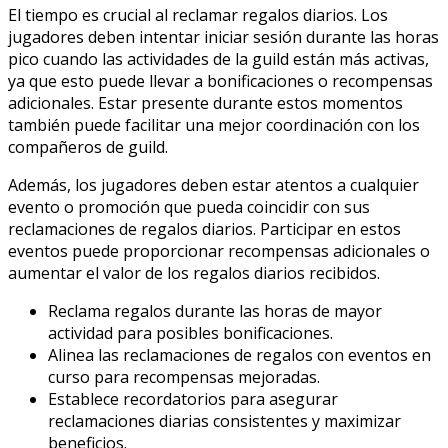
El tiempo es crucial al reclamar regalos diarios. Los
jugadores deben intentar iniciar sesión durante las horas
pico cuando las actividades de la guild están más activas,
ya que esto puede llevar a bonificaciones o recompensas
adicionales. Estar presente durante estos momentos
también puede facilitar una mejor coordinación con los
compañeros de guild.
Además, los jugadores deben estar atentos a cualquier
evento o promoción que pueda coincidir con sus
reclamaciones de regalos diarios. Participar en estos
eventos puede proporcionar recompensas adicionales o
aumentar el valor de los regalos diarios recibidos.
Reclama regalos durante las horas de mayor
actividad para posibles bonificaciones.
Alinea las reclamaciones de regalos con eventos en
curso para recompensas mejoradas.
Establece recordatorios para asegurar
reclamaciones diarias consistentes y maximizar
beneficios.