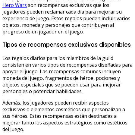
Hero Wars
son recompensas exclusivas que los
jugadores pueden reclamar cada día para mejorar su
experiencia de juego. Estos regalos pueden incluir varios
objetos, moneda y personajes que contribuyen al
progreso de un jugador en el juego.
Tipos de recompensas exclusivas disponibles
Los regalos diarios para los miembros de la guild
consisten en varios tipos de recompensas diseñadas para
apoyar el juego. Las recompensas comunes incluyen
moneda del juego, fragmentos de héroe, pociones y
objetos especiales que se pueden usar para mejorar
personajes o potenciar habilidades.
Además, los jugadores pueden recibir aspectos
exclusivos o elementos cosméticos que personalizan a
sus héroes. Estas recompensas están destinadas a
mejorar tanto los aspectos estratégicos como estéticos
del juego.