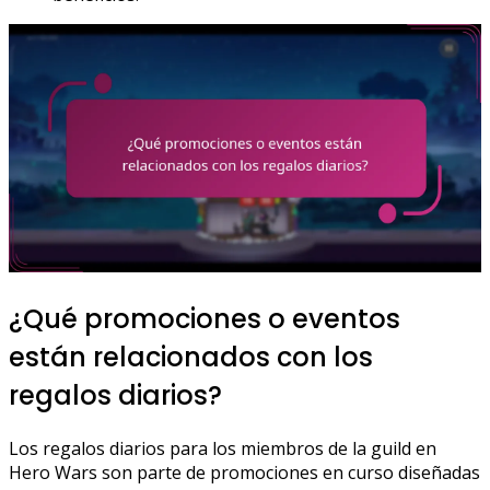
¿Qué promociones o eventos
están relacionados con los
regalos diarios?
Los regalos diarios para los miembros de la guild en
Hero Wars son parte de promociones en curso diseñadas