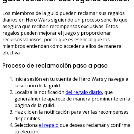
Los miembros de la guild pueden reclamar sus regalos
diarios en Hero Wars siguiendo un proceso sencillo que
asegura que reciban recompensas exclusivas. Estos
regalos pueden mejorar el juego y proporcionar
recursos valiosos, por lo que es esencial que los
miembros entiendan cómo acceder a ellos de manera
efectiva.
Proceso de reclamación paso a paso
Inicia sesión en tu cuenta de Hero Wars y navega a
la sección de la guild.
Localiza la notificación
del regalo diario
, que
generalmente aparece de manera prominente en la
página de la guild.
Haz clic en la notificación para ver las recompensas
disponibles.
Selecciona
el regalo
que deseas reclamar y confirma
tu elección.