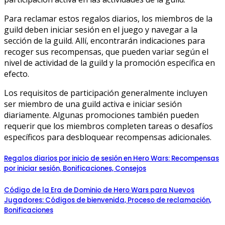
Para reclamar estos regalos diarios, los miembros de la
guild deben iniciar sesión en el juego y navegar a la
sección de la guild. Allí, encontrarán indicaciones para
recoger sus recompensas, que pueden variar según el
nivel de actividad de la guild y la promoción específica en
efecto.
Los requisitos de participación generalmente incluyen
ser miembro de una guild activa e iniciar sesión
diariamente. Algunas promociones también pueden
requerir que los miembros completen tareas o desafíos
específicos para desbloquear recompensas adicionales.
Regalos diarios por inicio de sesión en Hero Wars: Recompensas
por iniciar sesión, Bonificaciones, Consejos
Código de la Era de Dominio de Hero Wars para Nuevos
Jugadores: Códigos de bienvenida, Proceso de reclamación,
Bonificaciones