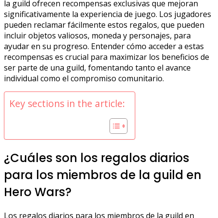
la guild ofrecen recompensas exclusivas que mejoran
significativamente la experiencia de juego. Los jugadores
pueden reclamar fácilmente estos regalos, que pueden
incluir objetos valiosos, moneda y personajes, para
ayudar en su progreso. Entender cómo acceder a estas
recompensas es crucial para maximizar los beneficios de
ser parte de una guild, fomentando tanto el avance
individual como el compromiso comunitario.
Key sections in the article:
¿Cuáles son los regalos diarios
para los miembros de la guild en
Hero Wars?
Los regalos diarios para los miembros de la guild en