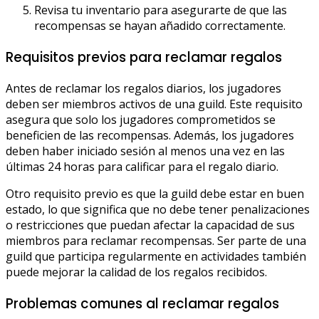
Revisa tu inventario para asegurarte de que las
recompensas se hayan añadido correctamente.
Requisitos previos para reclamar regalos
Antes de reclamar los regalos diarios, los jugadores
deben ser miembros activos de una guild. Este requisito
asegura que solo los jugadores comprometidos se
beneficien de las recompensas. Además, los jugadores
deben haber iniciado sesión al menos una vez en las
últimas 24 horas para calificar para el regalo diario.
Otro requisito previo es que la guild debe estar en buen
estado, lo que significa que no debe tener penalizaciones
o restricciones que puedan afectar la capacidad de sus
miembros para reclamar recompensas. Ser parte de una
guild que participa regularmente en actividades también
puede mejorar la calidad de los regalos recibidos.
Problemas comunes al reclamar regalos