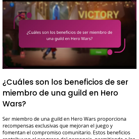
¿Cuáles son los beneficios de ser
miembro de una guild en Hero
Wars?
Ser miembro de una guild en Hero Wars proporciona
recompensas exclusivas que mejoran el juego y
fomentan el compromiso comunitario. Estos beneficios