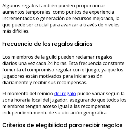
Algunos regalos también pueden proporcionar
aumentos temporales, como puntos de experiencia
incrementados o generación de recursos mejorada, lo
que puede ser crucial para avanzar a través de niveles
más difíciles.
Frecuencia de los regalos diarios
Los miembros de la guild pueden reclamar regalos
diarios una vez cada 24 horas. Esta frecuencia constante
fomenta el compromiso regular con el juego, ya que los
jugadores están motivados para iniciar sesión
diariamente y recibir sus recompensas.
El momento del reinicio
del regalo
puede variar según la
zona horaria local del jugador, asegurando que todos los
miembros tengan acceso igual a las recompensas
independientemente de su ubicación geográfica.
Criterios de elegibilidad para recibir regalos