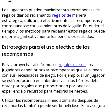
Los jugadores pueden maximizar sus recompensas de
regalos diarios reclamando
regalos de
manera
estratégica, utilizando efectivamente las recompensas y
coordinándose con los miembros de la guild. Entender el
tiempo y los métodos para reclamar estos regalos puede
mejorar significativamente los beneficios recibidos.
Estrategias para el uso efectivo de las
recompensas
Para aprovechar al máximo los
regalos diarios
, los
jugadores deben priorizar recompensas que se alineen
con sus necesidades de juego. Por ejemplo, si un jugador
se está enfocando en subir de nivel a los héroes, debe
optar por regalos que proporcionen pociones de
experiencia o recursos para mejoras de héroes.
Utilizar las recompensas inmediatamente después de
reclamarlas también puede ser beneficioso. Esto asegura