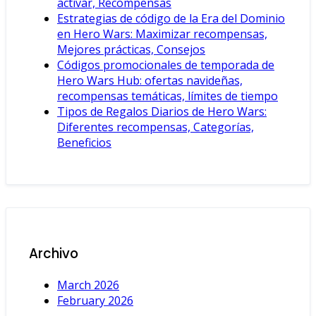
activar, Recompensas
Estrategias de código de la Era del Dominio
en Hero Wars: Maximizar recompensas,
Mejores prácticas, Consejos
Códigos promocionales de temporada de
Hero Wars Hub: ofertas navideñas,
recompensas temáticas, límites de tiempo
Tipos de Regalos Diarios de Hero Wars:
Diferentes recompensas, Categorías,
Beneficios
Archivo
March 2026
February 2026