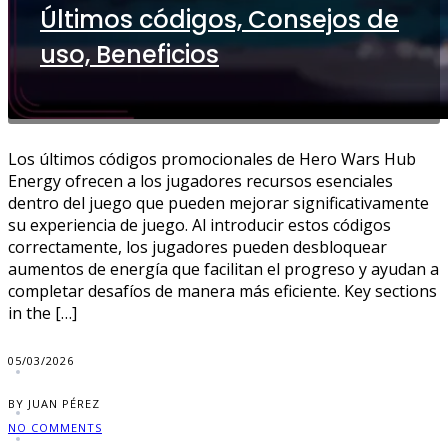
Últimos códigos, Consejos de
uso, Beneficios
Los últimos códigos promocionales de Hero Wars Hub
Energy ofrecen a los jugadores recursos esenciales
dentro del juego que pueden mejorar significativamente
su experiencia de juego. Al introducir estos códigos
correctamente, los jugadores pueden desbloquear
aumentos de energía que facilitan el progreso y ayudan a
completar desafíos de manera más eficiente. Key sections
in the […]
05/03/2026
BY JUAN PÉREZ
NO COMMENTS