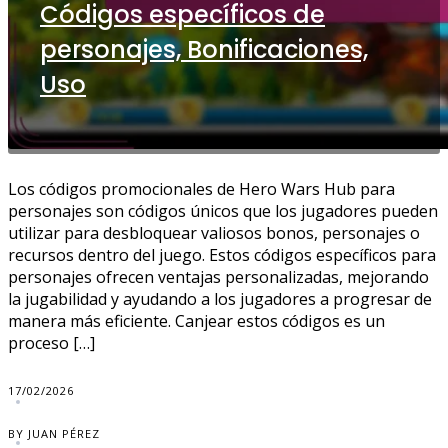
Códigos específicos de
personajes, Bonificaciones,
Uso
Los códigos promocionales de Hero Wars Hub para
personajes son códigos únicos que los jugadores pueden
utilizar para desbloquear valiosos bonos, personajes o
recursos dentro del juego. Estos códigos específicos para
personajes ofrecen ventajas personalizadas, mejorando
la jugabilidad y ayudando a los jugadores a progresar de
manera más eficiente. Canjear estos códigos es un
proceso […]
17/02/2026
BY JUAN PÉREZ