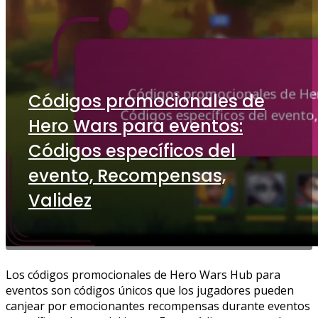
Códigos promocionales de
Hero Wars para eventos:
Códigos específicos del
evento, Recompensas,
Validez
Los códigos promocionales de Hero Wars Hub para
eventos son códigos únicos que los jugadores pueden
canjear por emocionantes recompensas durante eventos