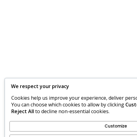
We respect your privacy
Cookies help us improve your experience, deliver person
You can choose which cookies to allow by clicking
Cust
Reject All
to decline non-essential cookies.
Customize