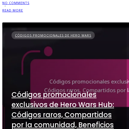
NO COMMENTS
READ MORE
CÓDIGOS PROMOCIONALES DE HERO WARS
Códigos promocionales
exclusivos de Hero Wars Hub:
Códigos raros, Compartidos
por la comunidad, Beneficios