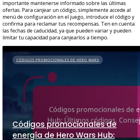
importante mantenerse informado sobre las últimas
ofertas. Para canjear un código, simplemente accede al
menú de configuración en el juego, introduce el código y
confirma para reclamar tus recompensas. Ten en cuenta
las fechas de caducidad, ya que pueden variar y pueden
limitar tu capacidad para canjearlos a tiempo.
CÓDIGOS PROMOCIONALES DE HERO WARS
Códigos promocionales de
energía de Hero Wars Hub: