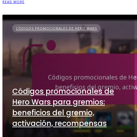
READ MORE
CÓDIGOS PROMOCIONALES DE HERO WARS
Códigos promocionales de
Hero Wars para gremios:
beneficios del gremio,
activación, recompensas