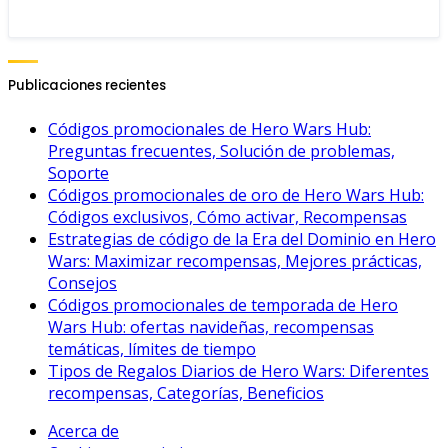
Publicaciones recientes
Códigos promocionales de Hero Wars Hub:
Preguntas frecuentes, Solución de problemas,
Soporte
Códigos promocionales de oro de Hero Wars Hub:
Códigos exclusivos, Cómo activar, Recompensas
Estrategias de código de la Era del Dominio en Hero
Wars: Maximizar recompensas, Mejores prácticas,
Consejos
Códigos promocionales de temporada de Hero
Wars Hub: ofertas navideñas, recompensas
temáticas, límites de tiempo
Tipos de Regalos Diarios de Hero Wars: Diferentes
recompensas, Categorías, Beneficios
Acerca de