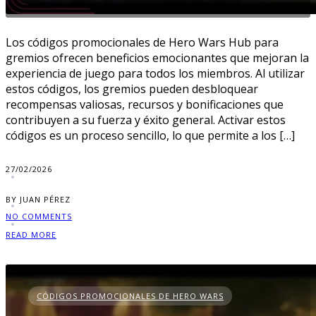
Los códigos promocionales de Hero Wars Hub para
gremios ofrecen beneficios emocionantes que mejoran la
experiencia de juego para todos los miembros. Al utilizar
estos códigos, los gremios pueden desbloquear
recompensas valiosas, recursos y bonificaciones que
contribuyen a su fuerza y éxito general. Activar estos
códigos es un proceso sencillo, lo que permite a los […]
27/02/2026
BY JUAN PÉREZ
NO COMMENTS
READ MORE
CÓDIGOS PROMOCIONALES DE HERO WARS