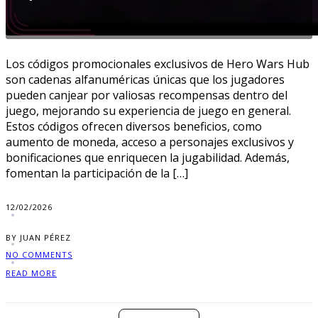
Los códigos promocionales exclusivos de Hero Wars Hub
son cadenas alfanuméricas únicas que los jugadores
pueden canjear por valiosas recompensas dentro del
juego, mejorando su experiencia de juego en general.
Estos códigos ofrecen diversos beneficios, como
aumento de moneda, acceso a personajes exclusivos y
bonificaciones que enriquecen la jugabilidad. Además,
fomentan la participación de la […]
12/02/2026
BY JUAN PÉREZ
NO COMMENTS
READ MORE