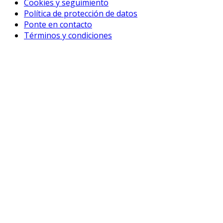
Cookies y seguimiento
Política de protección de datos
Ponte en contacto
Términos y condiciones