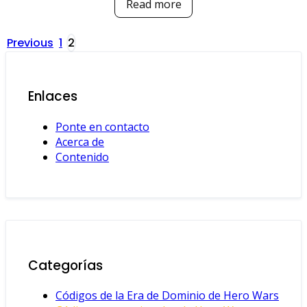
Read more
Posts
Previous
1
2
pagination
Enlaces
Ponte en contacto
Acerca de
Contenido
Categorías
Códigos de la Era de Dominio de Hero Wars