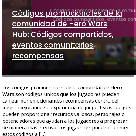
Códigos promocionales de la
comunidad de Hero Wars
Hub: Códigos compartidos,
eventos comunitarios,
recompensas
Los códigos promocionales de la comunidad de Hero
Wars son códigos únicos que los jugadores pueden
canjear por emocionantes recompensas dentro del
juego, mejorando su experiencia de juego. Estos códigos
pueden proporcionar recursos valiosos, personajes o
potenciadores que ayudan a los jugadores a progresar
de manera más efectiva. Los jugadores pueden obtener
estos códigos a […]