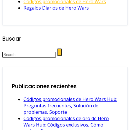
Códigos promocionales de Hero Wars
Regalos Diarios de Hero Wars
Buscar
Publicaciones recientes
Códigos promocionales de Hero Wars Hub:
Preguntas frecuentes, Solución de
problemas, Soporte
Códigos promocionales de oro de Hero
Wars Hub: Códigos exclusivos, Cómo