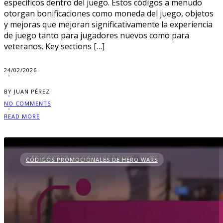
específicos dentro del juego. Estos códigos a menudo
otorgan bonificaciones como moneda del juego, objetos
y mejoras que mejoran significativamente la experiencia
de juego tanto para jugadores nuevos como para
veteranos. Key sections […]
24/02/2026
BY JUAN PÉREZ
NO COMMENTS
READ MORE
CÓDIGOS PROMOCIONALES DE HERO WARS