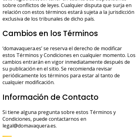
sobre conflictos de leyes. Cualquier disputa que surja en
relación con estos términos estará sujeta a la jurisdicción
exclusiva de los tribunales de dicho país.
Cambios en los Términos
‘domavaquera.es’ se reserva el derecho de modificar
estos Términos y Condiciones en cualquier momento. Los
cambios entrarán en vigor inmediatamente después de
su publicación en el sitio. Se recomienda revisar
periódicamente los términos para estar al tanto de
cualquier modificación.
Información de Contacto
Si tiene alguna pregunta sobre estos Términos y
Condiciones, puede contactarnos en
legal@domavaquera.es
.