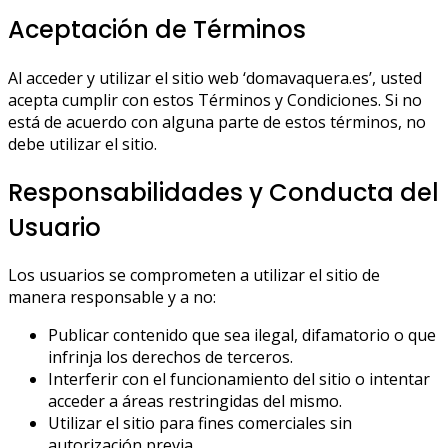
Aceptación de Términos
Al acceder y utilizar el sitio web ‘domavaquera.es’, usted
acepta cumplir con estos Términos y Condiciones. Si no
está de acuerdo con alguna parte de estos términos, no
debe utilizar el sitio.
Responsabilidades y Conducta del
Usuario
Los usuarios se comprometen a utilizar el sitio de
manera responsable y a no:
Publicar contenido que sea ilegal, difamatorio o que
infrinja los derechos de terceros.
Interferir con el funcionamiento del sitio o intentar
acceder a áreas restringidas del mismo.
Utilizar el sitio para fines comerciales sin
autorización previa.