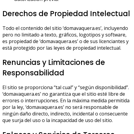
Derechos de Propiedad Intelectual
Todo el contenido del sitio ‘domavaquera.es’, incluyendo
pero no limitado a texto, gráficos, logotipos y software,
es propiedad de ‘domavaquera.es’ o de sus licenciantes y
está protegido por las leyes de propiedad intelectual.
Renuncias y Limitaciones de
Responsabilidad
El sitio se proporciona “tal cual” y “según disponibilidad”.
‘domavaquera.es’ no garantiza que el sitio esté libre de
errores o interrupciones. En la máxima medida permitida
por la ley, ‘domavaquera.es’ no será responsable de
ningún daño directo, indirecto, incidental o consecuente
que surja del uso o la incapacidad de uso del sitio.