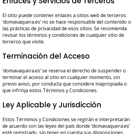
Enlaces y Servicios de Terceros
El sitio puede contener enlaces a sitios web de terceros.
‘domavaquera.es’ no se hace responsable del contenido o
las prácticas de privacidad de esos sitios. Se recomienda
revisar los términos y condiciones de cualquier sitio de
terceros que visite.
Terminación del Acceso
‘domavaquera.es’ se reserva el derecho de suspender o
terminar el acceso al sitio en cualquier momento, sin
previo aviso, por conducta que considere inapropiada o
que infrinja estos Términos y Condiciones.
Ley Aplicable y Jurisdicción
Estos Términos y Condiciones se regirán e interpretarán
de acuerdo con las leyes del país donde ‘domavaquera.es’
esté registrado, sin tener en cuenta sus disposiciones